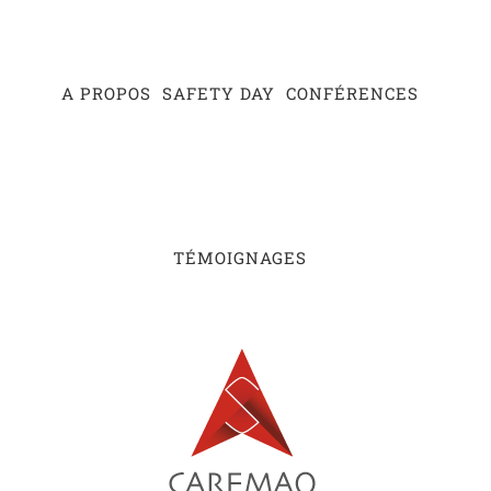
Passer
au
contenu
A PROPOS
SAFETY DAY
CONFÉRENCES
TÉMOIGNAGES