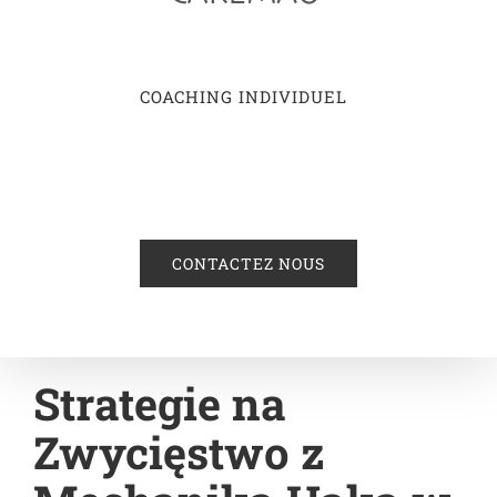
COACHING INDIVIDUEL
CONTACTEZ NOUS
Strategie na
Zwycięstwo z