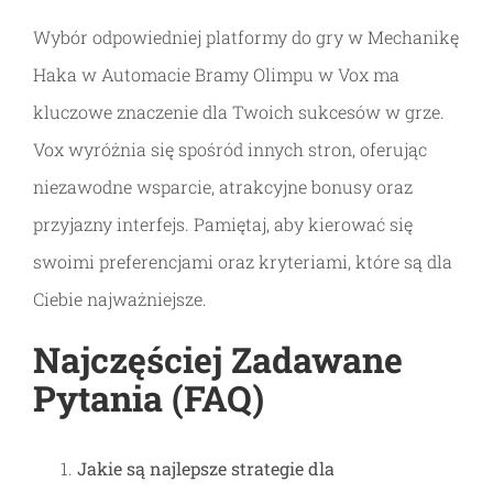
Wybór odpowiedniej platformy do gry w Mechanikę
Haka w Automacie Bramy Olimpu w Vox ma
kluczowe znaczenie dla Twoich sukcesów w grze.
Vox wyróżnia się spośród innych stron, oferując
niezawodne wsparcie, atrakcyjne bonusy oraz
przyjazny interfejs. Pamiętaj, aby kierować się
swoimi preferencjami oraz kryteriami, które są dla
Ciebie najważniejsze.
Najczęściej Zadawane
Pytania (FAQ)
Jakie są najlepsze strategie dla