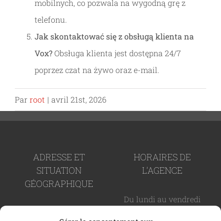
mobilnych, co pozwala na wygodną grę z
telefonu.
Jak skontaktować się z obsługą klienta na
Vox?
Obsługa klienta jest dostępna 24/7
poprzez czat na żywo oraz e-mail.
Par
root
|
avril 21st, 2026
ADRESSE ET
HORAIRES DE
SITUATION
L’AGENCE
GÉOGRAPHIQUE
Du lundi au vendredi
82 rue Paul Arène -
de 9h à 19h