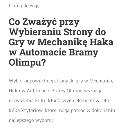
trafną decyzję.
Co Zważyć przy
Wybieraniu Strony do
Gry w Mechanikę Haka
w Automacie Bramy
Olimpu?
Wybór odpowiedniej strony do gry w Mechanikę
Haka w Automacie Bramy Olimpu wymaga
rozważenia kilku kluczowych elementów. Oto
kilka kryteriów, które mogą pomóc w dokonaniu
najlepszego wyboru: