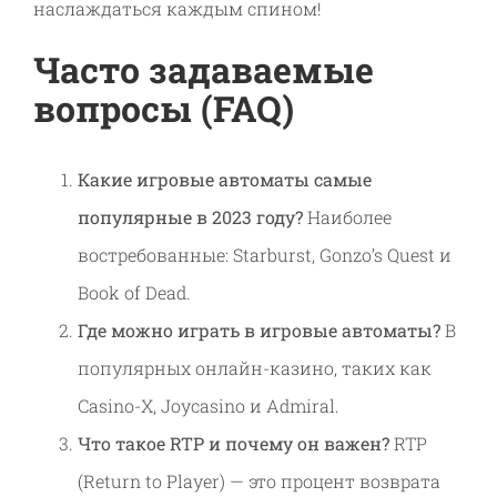
наслаждаться каждым спином!
Часто задаваемые
вопросы (FAQ)
Какие игровые автоматы самые
популярные в 2023 году?
Наиболее
востребованные: Starburst, Gonzo’s Quest и
Book of Dead.
Где можно играть в игровые автоматы?
В
популярных онлайн-казино, таких как
Casino-X, Joycasino и Admiral.
Что такое RTP и почему он важен?
RTP
(Return to Player) — это процент возврата