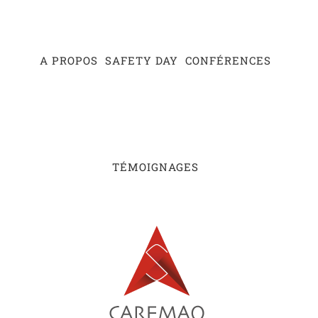
Passer
au
contenu
A PROPOS
SAFETY DAY
CONFÉRENCES
TÉMOIGNAGES