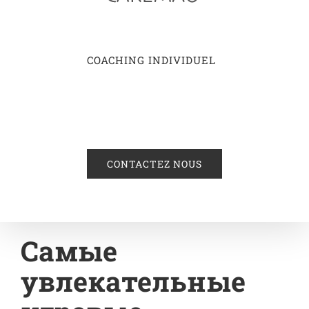
COACHING INDIVIDUEL
CONTACTEZ NOUS
Самые
увлекательные