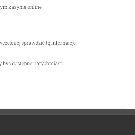
nym kasynie online.
cześniej sprawdzić tę informację.
.
y być dostępne natychmiast.