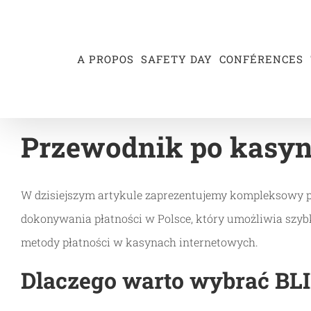
Passer
au
contenu
A PROPOS
SAFETY DAY
CONFÉRENCES
Przewodnik po kasyna
W dzisiejszym artykule zaprezentujemy kompleksowy p
dokonywania płatności w Polsce, który umożliwia szybkie
metody płatności w kasynach internetowych.
Dlaczego warto wybrać BL