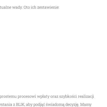
ualne wady. Oto ich zestawienie:
prostemu procesowi wpłaty oraz szybkości realizacji
zystania z BLIK, aby podjąć świadomą decyzję. Mamy