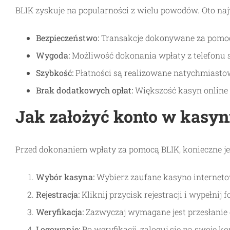
BLIK zyskuje na popularności z wielu powodów. Oto naj
Bezpieczeństwo:
Transakcje dokonywane za pomocą
Wygoda:
Możliwość dokonania wpłaty z telefonu sp
Szybkość:
Płatności są realizowane natychmiastow
Brak dodatkowych opłat:
Większość kasyn online 
Jak założyć konto w kasyni
Przed dokonaniem wpłaty za pomocą BLIK, konieczne jes
Wybór kasyna:
Wybierz zaufane kasyno interneto
Rejestracja:
Kliknij przycisk rejestracji i wypełnij
Weryfikacja:
Zazwyczaj wymagane jest przesłanie 
Logowanie:
Po weryfikacji, zaloguj się na swoje k