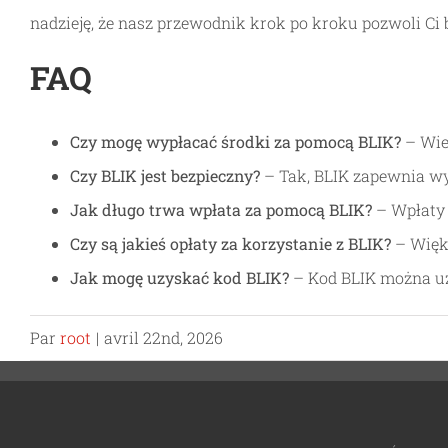
nadzieję, że nasz przewodnik krok po kroku pozwoli Ci
FAQ
Czy mogę wypłacać środki za pomocą BLIK?
– Wiel
Czy BLIK jest bezpieczny?
– Tak, BLIK zapewnia wy
Jak długo trwa wpłata za pomocą BLIK?
– Wpłaty 
Czy są jakieś opłaty za korzystanie z BLIK?
– Więks
Jak mogę uzyskać kod BLIK?
– Kod BLIK można uzy
Par
root
|
avril 22nd, 2026