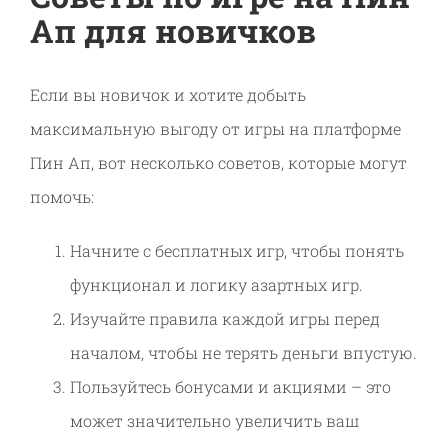
Ап для новичков
Если вы новичок и хотите добыть
максимальную выгоду от игры на платформе
Пин Ап, вот несколько советов, которые могут
помочь:
Начните с бесплатных игр, чтобы понять
функционал и логику азартных игр.
Изучайте правила каждой игры перед
началом, чтобы не терять деньги впустую.
Пользуйтесь бонусами и акциями – это
может значительно увеличить ваш