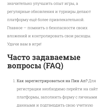
значительно улучшить опыт игры, а
регулярные обновления и турниры делают
платформу ещё более привлекательной.
Главное — помнить о безопасности своих
вложений и контролировать свои расходы.
Удачи вам в игре!
Часто задаваемые
вопросы (FAQ)
Как зарегистрироваться на Пин Ап?
Для
регистрации необходимо перейти на сайт
платформы, заполнить форму с личными
данными и подтвердить свою учетную