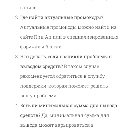
запись.
Где найти актуальные промокоды?
Актуальные промокоды можно найти на
сайте Пин Ап или в специализированных
форумах и блогах.
Что делать, если возникли проблемы с
выводом средств?
В таком случае
рекомендуется обратиться в службу
поддержки, которая поможет решить
вашу проблему.
Есть ли минимальная сумма для вывода
средств?
Да, минимальная сумма для
вывода может варьироваться в