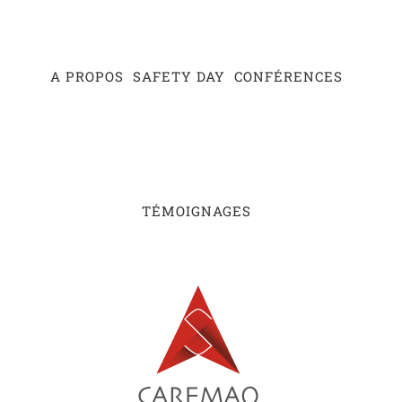
Passer
au
contenu
A PROPOS
SAFETY DAY
CONFÉRENCES
TÉMOIGNAGES