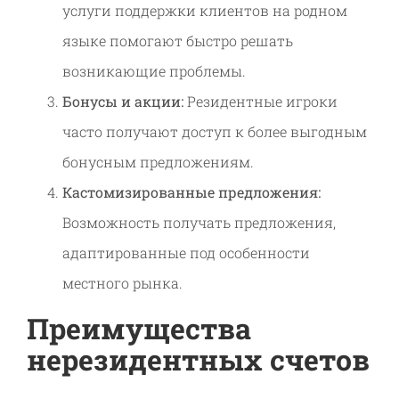
услуги поддержки клиентов на родном
языке помогают быстро решать
возникающие проблемы.
Бонусы и акции:
Резидентные игроки
часто получают доступ к более выгодным
бонусным предложениям.
Кастомизированные предложения:
Возможность получать предложения,
адаптированные под особенности
местного рынка.
Преимущества
нерезидентных счетов