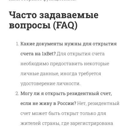
Часто задаваемые
вопросы (FAQ)
Какие документы нужны для открытия
счета на 1xBet?
Для открытия счета
необходимо предоставить некоторые
личные данные, иногда требуется
удостоверение личности.
Могу ли я открыть резидентный счет,
если не живу в России?
Нет, резидентный
счет может быть открыт только для
жителей страны, где зарегистрирована