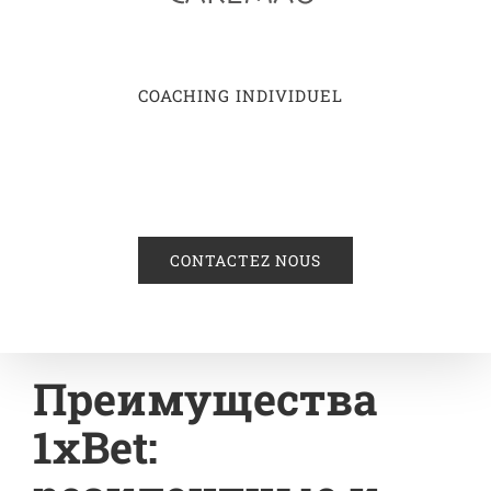
COACHING INDIVIDUEL
CONTACTEZ NOUS
Преимущества
1xBet: