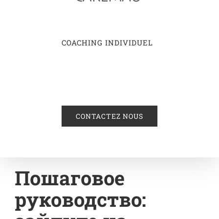
COACHING INDIVIDUEL
CONTACTEZ NOUS
Пошаговое
руководство: