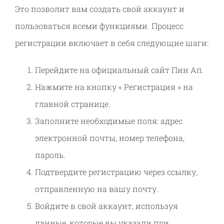
Это позволит вам создать свой аккаунт и
пользоваться всеми функциями. Процесс
регистрации включает в себя следующие шаги:
Перейдите на официальный сайт Пин Ап.
Нажмите на кнопку « Регистрация » на
главной странице.
Заполните необходимые поля: адрес
электронной почты, номер телефона,
пароль.
Подтвердите регистрацию через ссылку,
отправленную на вашу почту.
Войдите в свой аккаунт, используя
данные, которые вы указали при