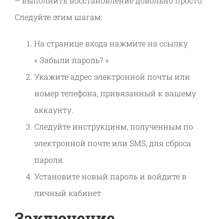
– выполнить восстановление довольно просто.
Следуйте этим шагам:
На странице входа нажмите на ссылку
« Забыли пароль? »
Укажите адрес электронной почты или
номер телефона, привязанный к вашему
аккаунту.
Следуйте инструкциям, полученным по
электронной почте или SMS, для сброса
пароля.
Установите новый пароль и войдите в
личный кабинет.
Заключение