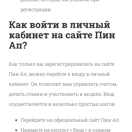
регистрации.
Как войти в личный
кабинет на сайте Пин
Ап?
Как только вы зарегистрировались на сайте
Пин Ап, можно перейти к входу в личный
кабинет. Он позволит вам управлять счетом,
делать ставки и участвовать в акциях. Вход
осуществляется в несколько простых шагов:
Перейдите на официальный сайт Пин Ап.
Нажмите на кнопку « Вход » в правом