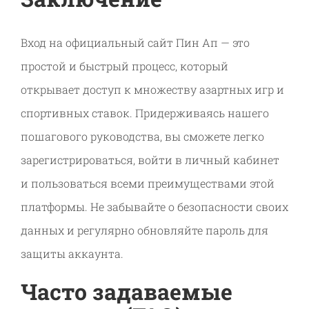
Вход на официальный сайт Пин Ап — это
простой и быстрый процесс, который
открывает доступ к множеству азартных игр и
спортивных ставок. Придерживаясь нашего
пошагового руководства, вы сможете легко
зарегистрироваться, войти в личный кабинет
и пользоваться всеми преимуществами этой
платформы. Не забывайте о безопасности своих
данных и регулярно обновляйте пароль для
защиты аккаунта.
Часто задаваемые