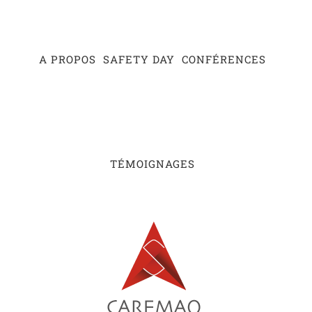
Passer
au
contenu
A PROPOS
SAFETY DAY
CONFÉRENCES
TÉMOIGNAGES