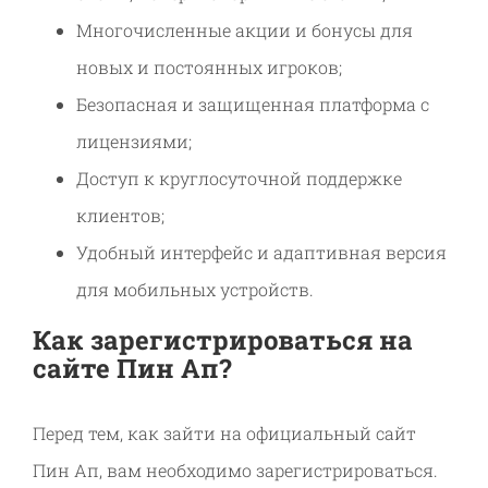
Многочисленные акции и бонусы для
новых и постоянных игроков;
Безопасная и защищенная платформа с
лицензиями;
Доступ к круглосуточной поддержке
клиентов;
Удобный интерфейс и адаптивная версия
для мобильных устройств.
Как зарегистрироваться на
сайте Пин Ап?
Перед тем, как зайти на официальный сайт
Пин Ап, вам необходимо зарегистрироваться.