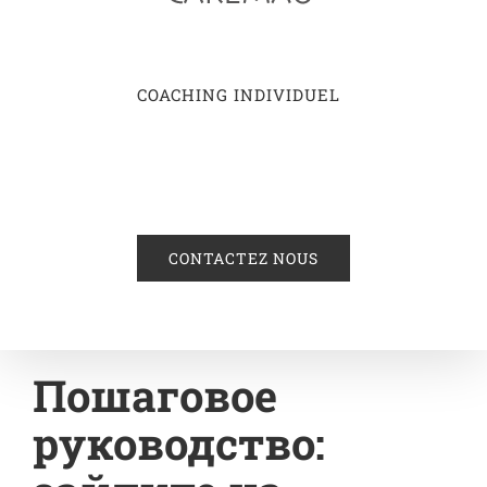
COACHING INDIVIDUEL
CONTACTEZ NOUS
Пошаговое
руководство: