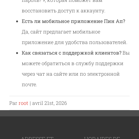
восстановить доступ к аккаунту.
Есть ли мобильное приложение Пин Ап?
Да, сайт предлагает мобильное
приложение для удобства пользователей.
Как связаться с поддержкой клиентов?
Вы
можете обратиться в службу поддержки
через чат на сайте или по электронной
почте.
Par
root
|
avril 21st, 2026