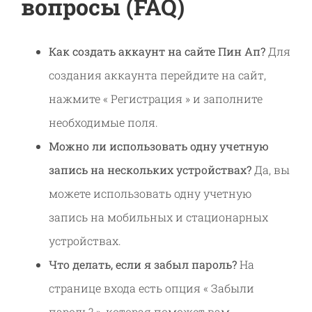
вопросы (FAQ)
Как создать аккаунт на сайте Пин Ап?
Для
создания аккаунта перейдите на сайт,
нажмите « Регистрация » и заполните
необходимые поля.
Можно ли использовать одну учетную
запись на нескольких устройствах?
Да, вы
можете использовать одну учетную
запись на мобильных и стационарных
устройствах.
Что делать, если я забыл пароль?
На
странице входа есть опция « Забыли
пароль? », которая поможет вам