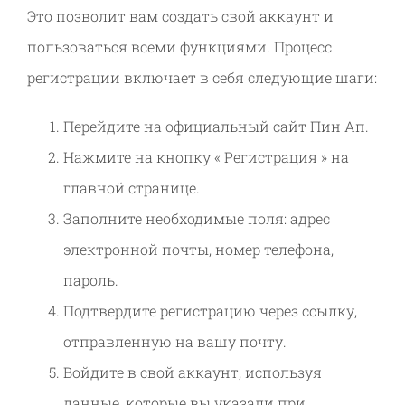
Это позволит вам создать свой аккаунт и
пользоваться всеми функциями. Процесс
регистрации включает в себя следующие шаги:
Перейдите на официальный сайт Пин Ап.
Нажмите на кнопку « Регистрация » на
главной странице.
Заполните необходимые поля: адрес
электронной почты, номер телефона,
пароль.
Подтвердите регистрацию через ссылку,
отправленную на вашу почту.
Войдите в свой аккаунт, используя
данные, которые вы указали при