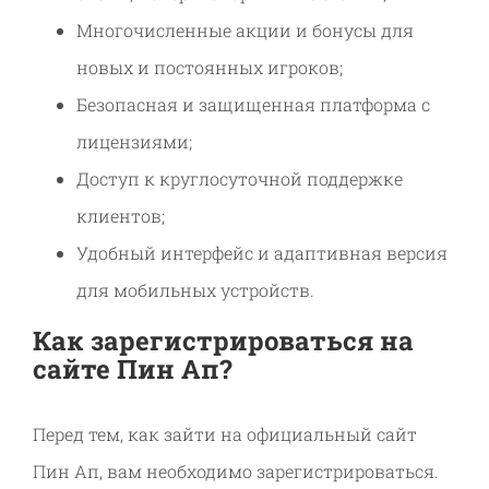
Многочисленные акции и бонусы для
новых и постоянных игроков;
Безопасная и защищенная платформа с
лицензиями;
Доступ к круглосуточной поддержке
клиентов;
Удобный интерфейс и адаптивная версия
для мобильных устройств.
Как зарегистрироваться на
сайте Пин Ап?
Перед тем, как зайти на официальный сайт
Пин Ап, вам необходимо зарегистрироваться.