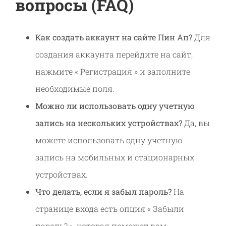
вопросы (FAQ)
Как создать аккаунт на сайте Пин Ап?
Для
создания аккаунта перейдите на сайт,
нажмите « Регистрация » и заполните
необходимые поля.
Можно ли использовать одну учетную
запись на нескольких устройствах?
Да, вы
можете использовать одну учетную
запись на мобильных и стационарных
устройствах.
Что делать, если я забыл пароль?
На
странице входа есть опция « Забыли
пароль? », которая поможет вам