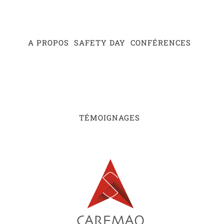
Passer
au
contenu
A PROPOS
SAFETY DAY
CONFÉRENCES
TÉMOIGNAGES