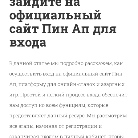
зайдите на
официальный
сайт Пин Ап для
входа
В данной статье мы подробно расскажем, как
осуществить вход на официальный сайт Пин
Ап, платформу для онлайн-ставок и азартных
игр. Простой и легкий процесс входа обеспечит
вам доступ ко всем функциям, которые
предоставляет данный ресурс. Мы рассмотрим
все этапы, начиная от регистрации и
заканчивая входом в личный кабинет, чтобы