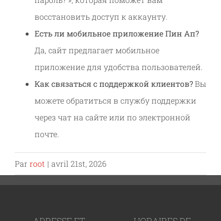
восстановить доступ к аккаунту.
Есть ли мобильное приложение Пин Ап?
Да, сайт предлагает мобильное
приложение для удобства пользователей.
Как связаться с поддержкой клиентов?
Вы
можете обратиться в службу поддержки
через чат на сайте или по электронной
почте.
Par
root
|
avril 21st, 2026