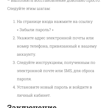
– выполнить восстановление довольно просто.
Следуйте этим шагам:
На странице входа нажмите на ссылку
« Забыли пароль? »
Укажите адрес электронной почты или
номер телефона, привязанный к вашему
аккаунту.
Следуйте инструкциям, полученным по
электронной почте или SMS, для сброса
пароля.
Установите новый пароль и войдите в
личный кабинет.
Заключение