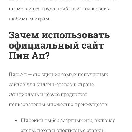
вы могли без труда приблизиться к своим
любимым играм.
Зачем использовать
официальный сайт
Пин Ап?
Пин Ап — это один из самых популярных
сайтов для онлайн-ставок в стране.
Официальный ресурс предлагает
пользователям множество преимуществ:
Широкий выбор азартных игр, включая
слоты, покер и спортивные ставки;