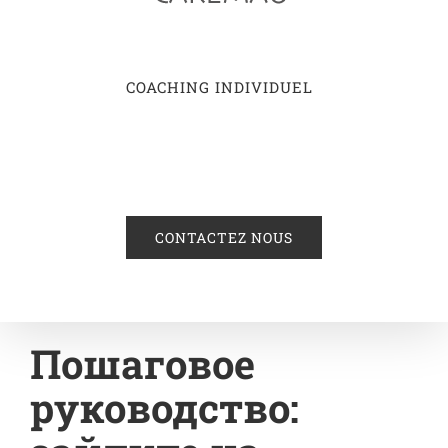
COACHING INDIVIDUEL
CONTACTEZ NOUS
Пошаговое
руководство: