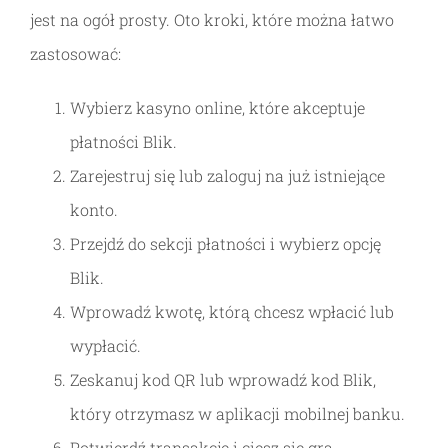
jest na ogół prosty. Oto kroki, które można łatwo
zastosować:
Wybierz kasyno online, które akceptuje
płatności Blik.
Zarejestruj się lub zaloguj na już istniejące
konto.
Przejdź do sekcji płatności i wybierz opcję
Blik.
Wprowadź kwotę, którą chcesz wpłacić lub
wypłacić.
Zeskanuj kod QR lub wprowadź kod Blik,
który otrzymasz w aplikacji mobilnej banku.
Potwierdź transakcję i ciesz się grą.