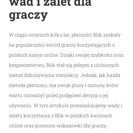
wad i zalet dla
graczy
W ciągu ostatnich kilku lat, płatności Blik zyskały
na popularności wśród graczy korzystających z
polskich kasyn online. Dzięki swojej szybkości oraz
bezpieczeństwu, Blik stał się jednym z ulubionych
metod dokonywania transakcji. Jednak, jak każda
metoda płatności, ma swoje plusy i minusy, które
warto rozważyć przed podjęciem decyzji o jej
używaniu. W tym artykule przeanalizujemy wady i
zalety korzystania z Blik w polskich kasynach
online oraz pomocne wskazówki dla graczy.