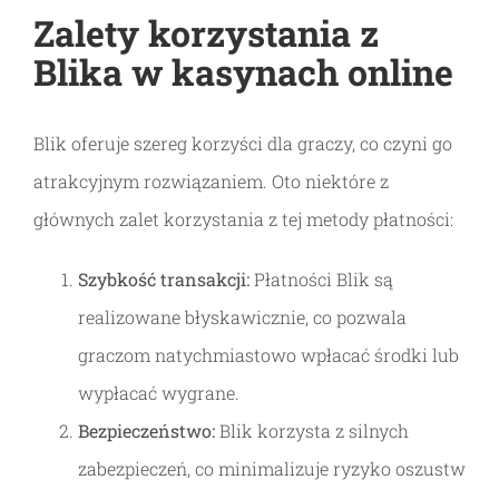
Zalety korzystania z
Blika w kasynach online
Blik oferuje szereg korzyści dla graczy, co czyni go
atrakcyjnym rozwiązaniem. Oto niektóre z
głównych zalet korzystania z tej metody płatności:
Szybkość transakcji:
Płatności Blik są
realizowane błyskawicznie, co pozwala
graczom natychmiastowo wpłacać środki lub
wypłacać wygrane.
Bezpieczeństwo:
Blik korzysta z silnych
zabezpieczeń, co minimalizuje ryzyko oszustw