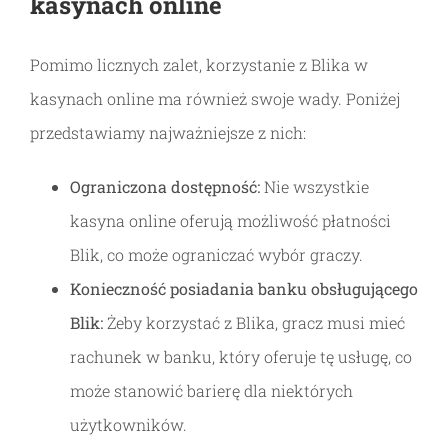
kasynach online
Pomimo licznych zalet, korzystanie z Blika w
kasynach online ma również swoje wady. Poniżej
przedstawiamy najważniejsze z nich:
Ograniczona dostępność:
Nie wszystkie
kasyna online oferują możliwość płatności
Blik, co może ograniczać wybór graczy.
Konieczność posiadania banku obsługującego
Blik:
Żeby korzystać z Blika, gracz musi mieć
rachunek w banku, który oferuje tę usługę, co
może stanowić barierę dla niektórych
użytkowników.