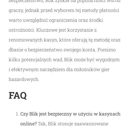
bezpieczeństwu, Blik zyskał na popularności wśród
graczy, jednak przed wyborem tej metody płatności
warto uwzględnić ograniczenia oraz środki
ostrożności. Kluczowe jest korzystanie z
renomowanych kasyn, które oferują tę metodę oraz
dbanie o bezpieczeństwo swojego konta. Pomimo
kilku potencjalnych wad, Blik może być wygodnym
i efektywnym narzędziem dla miłośników gier
hazardowych.
FAQ
Czy Blik jest bezpieczny w użyciu w kasynach
online?
Tak, Blik stosuje zaawansowane