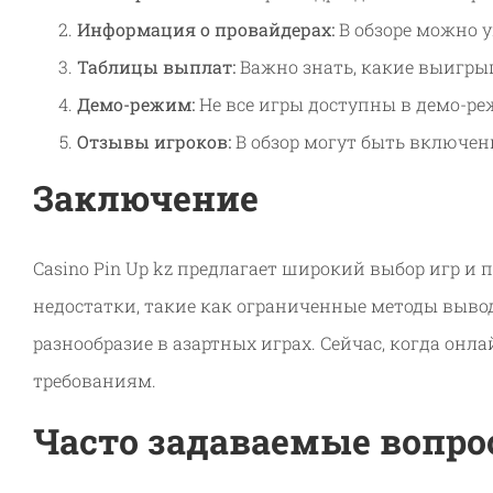
Информация о провайдерах:
В обзоре можно у
Таблицы выплат:
Важно знать, какие выигрыш
Демо-режим:
Не все игры доступны в демо-ре
Отзывы игроков:
В обзор могут быть включен
Заключение
Casino Pin Up kz предлагает широкий выбор игр и
недостатки, такие как ограниченные методы вывод
разнообразие в азартных играх. Сейчас, когда он
требованиям.
Часто задаваемые вопро