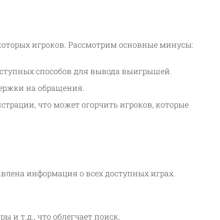
екоторых игроков. Рассмотрим основные минусы:
оступных способов для вывода выигрышей.
ержки на обращения.
страции, что может огорчить игроков, которые
тавлена информация о всех доступных играх.
 и т.д., что облегчает поиск.