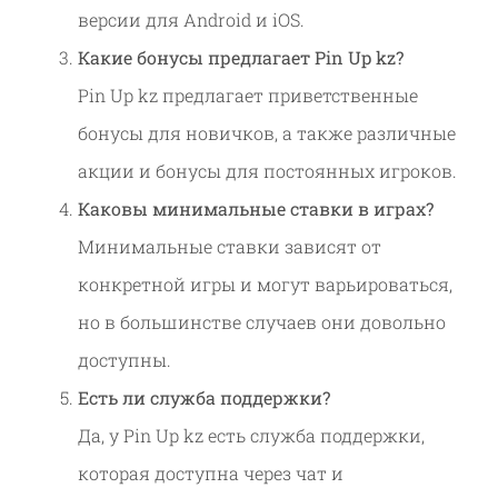
версии для Android и iOS.
Какие бонусы предлагает Pin Up kz?
Pin Up kz предлагает приветственные
бонусы для новичков, а также различные
акции и бонусы для постоянных игроков.
Каковы минимальные ставки в играх?
Минимальные ставки зависят от
конкретной игры и могут варьироваться,
но в большинстве случаев они довольно
доступны.
Есть ли служба поддержки?
Да, у Pin Up kz есть служба поддержки,
которая доступна через чат и