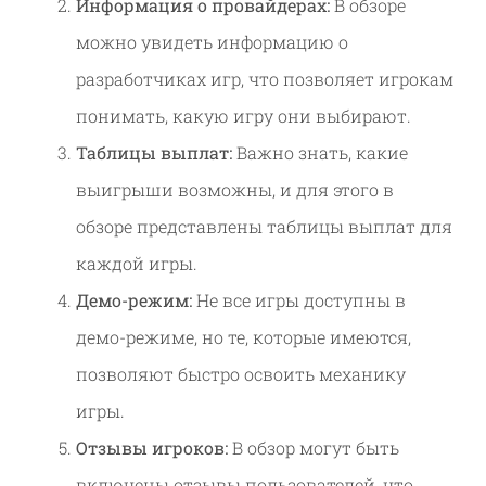
Информация о провайдерах:
В обзоре
можно увидеть информацию о
разработчиках игр, что позволяет игрокам
понимать, какую игру они выбирают.
Таблицы выплат:
Важно знать, какие
выигрыши возможны, и для этого в
обзоре представлены таблицы выплат для
каждой игры.
Демо-режим:
Не все игры доступны в
демо-режиме, но те, которые имеются,
позволяют быстро освоить механику
игры.
Отзывы игроков:
В обзор могут быть
включены отзывы пользователей, что