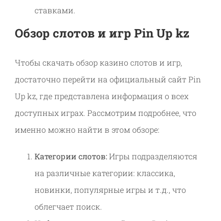
ставками.
Обзор слотов и игр Pin Up kz
Чтобы скачать обзор казино слотов и игр,
достаточно перейти на официальный сайт Pin
Up kz, где представлена информация о всех
доступных играх. Рассмотрим подробнее, что
именно можно найти в этом обзоре:
Категории слотов:
Игры подразделяются
на различные категории: классика,
новинки, популярные игры и т.д., что
облегчает поиск.