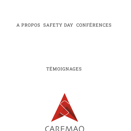
Passer
au
contenu
A PROPOS
SAFETY DAY
CONFÉRENCES
TÉMOIGNAGES