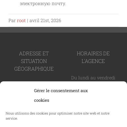
электронную почту.
Par
root
|
avril 21st, 2026
ADRESSE ET
HORAIRES DE
SITUATION
L’AGENCE
GÉOGRAPHIQUE
Du lundi au vendredi
82 rue Paul Arène -
de 9h à 19h
Gérer le consentement aux
83600 Fréjus
cookies
CAREMAO © Copyright 2024 -
2026 - SIRET : 937 989 366
Nous utilisons des cookies pour optimiser notre site web et notre
service.
00011 |
Politique de confidentialité
|
Mentions