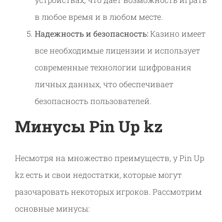
в любое время и в любом месте.
Надежность и безопасность:
Казино имеет
все необходимые лицензии и использует
современные технологии шифрования
личных данных, что обеспечивает
безопасность пользователей.
Минусы Pin Up kz
Несмотря на множество преимуществ, у Pin Up
kz есть и свои недостатки, которые могут
разочаровать некоторых игроков. Рассмотрим
основные минусы: