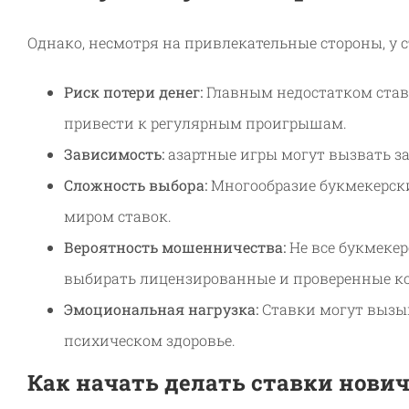
Однако, несмотря на привлекательные стороны, у с
Риск потери денег:
Главным недостатком ставо
привести к регулярным проигрышам.
Зависимость:
азартные игры могут вызвать за
Сложность выбора:
Многообразие букмекерских
миром ставок.
Вероятность мошенничества:
Не все букмеке
выбирать лицензированные и проверенные к
Эмоциональная нагрузка:
Ставки могут вызыв
психическом здоровье.
Как начать делать ставки нови