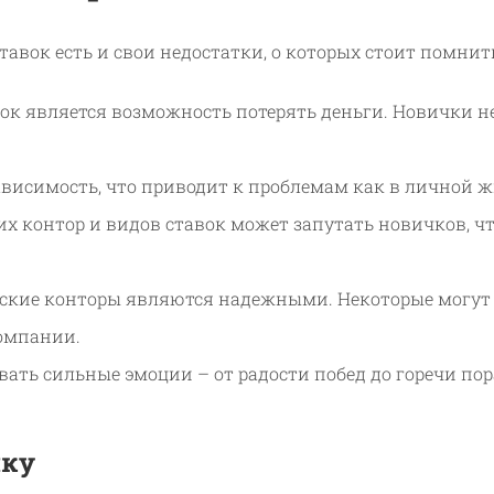
тавок есть и свои недостатки, о которых стоит помнит
к является возможность потерять деньги. Новички не 
висимость, что приводит к проблемам как в личной ж
 контор и видов ставок может запутать новичков, что
рские конторы являются надежными. Некоторые могут 
омпании.
ать сильные эмоции – от радости побед до горечи пор
чку