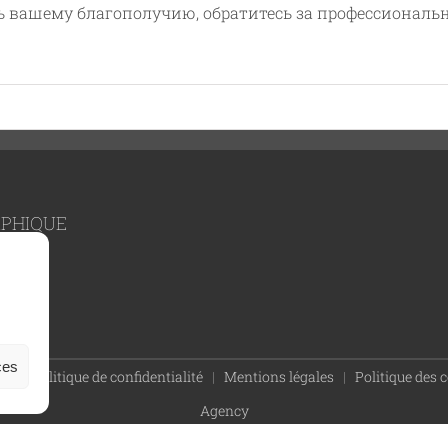
ть вашему благополучию, обратитесь за профессиональ
APHIQUE
jus
ces
011 |
Politique de confidentialité
|
Mentions légales
|
Politique des 
Agency