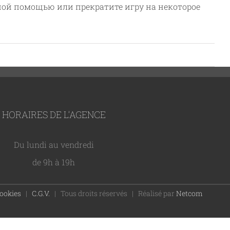
ной помощью или прекратите игру на некоторое
HORAIRES DE L’AGENCE
Du lundi au vendredi
de 9h à 19h
cookies
|
C.G.V.
| Tous droits réservés | Réalisé par
Netcom