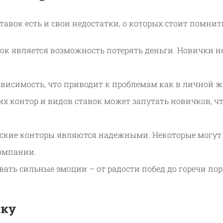
тавок есть и свои недостатки, о которых стоит помнит
к является возможность потерять деньги. Новички не 
висимость, что приводит к проблемам как в личной ж
 контор и видов ставок может запутать новичков, что
рские конторы являются надежными. Некоторые могут 
омпании.
ать сильные эмоции – от радости побед до горечи пор
чку