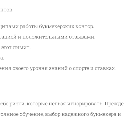
нтов:
нципами работы букмекерских контор.
утацией и положительными отзывами.
 этот лимит.
а.
ия своего уровня знаний о спорте и ставках.
ебе риски, которые нельзя игнорировать. Прежде
тоянное обучение, выбор надежного букмекера и