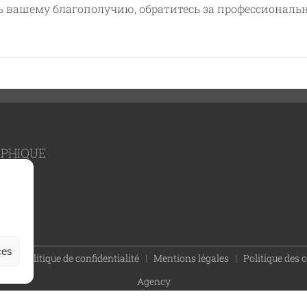
ть вашему благополучию, обратитесь за профессиональ
APHIQUE
jus
ces
011 |
Politique de confidentialité
|
Mentions légales
|
Politique des 
Agency