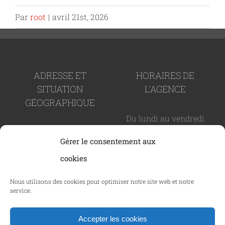
Par
root
|
avril 21st, 2026
ADRESSE ET
HORAIRES DE
SITUATION
L’AGENCE
GÉOGRAPHIQUE
Du lundi au vendredi
82 rue Paul Arène -
de 9h à 19h
Gérer le consentement aux
83600 Fréjus
cookies
CAREMAO © Copyright 2024 -
2026 - SIRET : 937 989 366
Nous utilisons des cookies pour optimiser notre site web et notre
service.
00011 |
Politique de confidentialité
|
Mentions
légales
|
Politique des cookies
|
C.G.V.
| Tous droits
Accepter les cookies