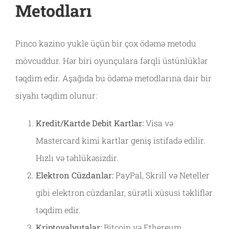
Metodları
Pinco kazino yukle üçün bir çox ödəmə metodu
mövcuddur. Hər biri oyunçulara fərqli üstünlüklər
təqdim edir. Aşağıda bu ödəmə metodlarına dair bir
siyahı təqdim olunur:
Kredit/Kartde Debit Kartlar:
Visa və
Mastercard kimi kartlar geniş istifadə edilir.
Hızlı və təhlükəsizdir.
Elektron Cüzdanlar:
PayPal, Skrill və Neteller
gibi elektron cüzdanlar, sürətli xüsusi təkliflər
təqdim edir.
Kriptovalyutalar:
Bitcoin və Ethereum,