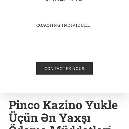
COACHING INDIVIDUEL
CONTACTEZ NOUS
Pinco Kazino Yukle
Üçün Ən Yaxşı