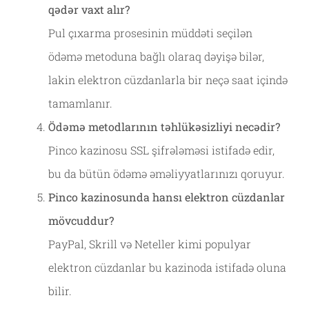
qədər vaxt alır?
Pul çıxarma prosesinin müddəti seçilən
ödəmə metoduna bağlı olaraq dəyişə bilər,
lakin elektron cüzdanlarla bir neçə saat içində
tamamlanır.
Ödəmə metodlarının təhlükəsizliyi necədir?
Pinco kazinosu SSL şifrələməsi istifadə edir,
bu da bütün ödəmə əməliyyatlarınızı qoruyur.
Pinco kazinosunda hansı elektron cüzdanlar
mövcuddur?
PayPal, Skrill və Neteller kimi populyar
elektron cüzdanlar bu kazinoda istifadə oluna
bilir.