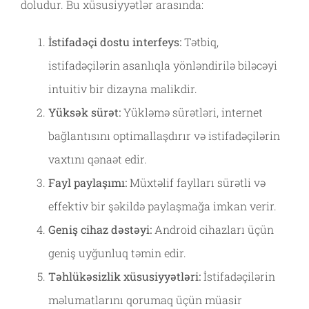
doludur. Bu xüsusiyyətlər arasında:
İstifadəçi dostu interfeys:
Tətbiq,
istifadəçilərin asanlıqla yönləndirilə biləcəyi
intuitiv bir dizayna malikdir.
Yüksək sürət:
Yükləmə sürətləri, internet
bağlantısını optimallaşdırır və istifadəçilərin
vaxtını qənaət edir.
Fayl paylaşımı:
Müxtəlif faylları sürətli və
effektiv bir şəkildə paylaşmağa imkan verir.
Geniş cihaz dəstəyi:
Android cihazları üçün
geniş uyğunluq təmin edir.
Təhlükəsizlik xüsusiyyətləri:
İstifadəçilərin
məlumatlarını qorumaq üçün müasir