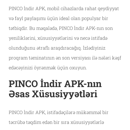
PINCO İndir APK, mobil cihazlarda rahat qeydiyyat
və fayl paylaşımı üçün ideal olan populyar bir
tətbiqdir. Bu məqalədə, PINCO İndir APK-nın son
yeniliklərini, xüsusiyyətlərini və necə istifadə
olunduğunu ətraflı araşdıracağıq. İzlədiyiniz
proqram təminatının ən son versiyası ilə nələri kəşf
edəcəyinizi öyrənmək üçün oxuyun.
PINCO İndir APK-nın
Əsas Xüsusiyyətləri
PINCO İndir APK, istifadəçilərə mükəmməl bir
təcrübə təqdim edən bir sıra xüsusiyyətlərlə