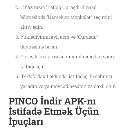
Cihazınızın “Tətbiq Quraşdırılması”
bölməsində “Naməlum Mənbələr” seçimini
aktiv edin.
Yüklədiyiniz faylı açın və “Quraşdır”
düyməsinə basın.
Quraşdırma prosesi tamamlandıqdan sonra
tətbiqi açın.
İlk dəfə daxil olduqda, istifadəçi hesabınızı
yaradın və ya mövcud hesabınıza daxil olun.
PINCO İndir APK-nı
İstifadə Etmək Üçün
İpuçları