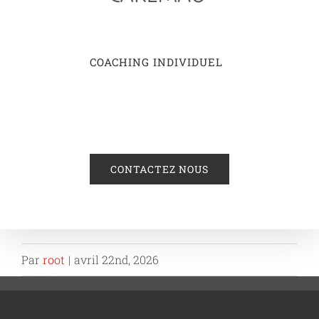
COACHING INDIVIDUEL
CONTACTEZ NOUS
Par
root
|
avril 22nd, 2026