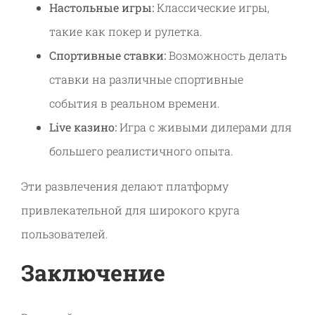
Настольные игры:
Классические игры,
такие как покер и рулетка.
Спортивные ставки:
Возможность делать
ставки на различные спортивные
события в реальном времени.
Live казино:
Игра с живыми дилерами для
большего реалистичного опыта.
Эти развлечения делают платформу
привлекательной для широкого круга
пользователей.
Заключение