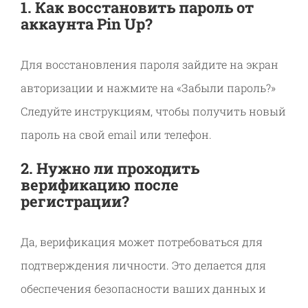
1. Как восстановить пароль от
аккаунта Pin Up?
Для восстановления пароля зайдите на экран
авторизации и нажмите на «Забыли пароль?»
Следуйте инструкциям, чтобы получить новый
пароль на свой email или телефон.
2. Нужно ли проходить
верификацию после
регистрации?
Да, верификация может потребоваться для
подтверждения личности. Это делается для
обеспечения безопасности ваших данных и