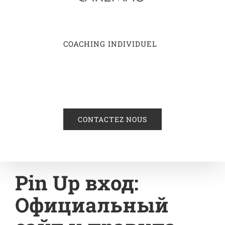
COACHING INDIVIDUEL
CONTACTEZ NOUS
Pin Up вход:
Официальный