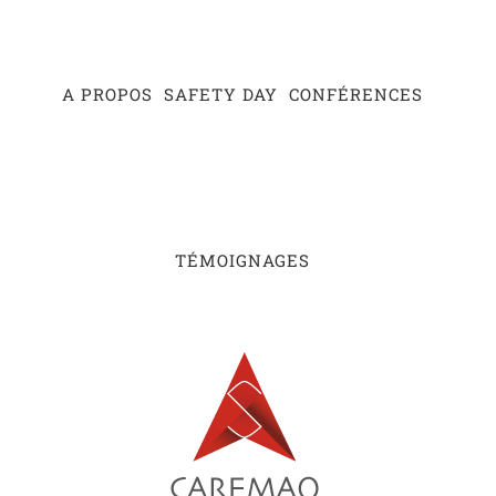
Passer
au
contenu
A PROPOS
SAFETY DAY
CONFÉRENCES
TÉMOIGNAGES