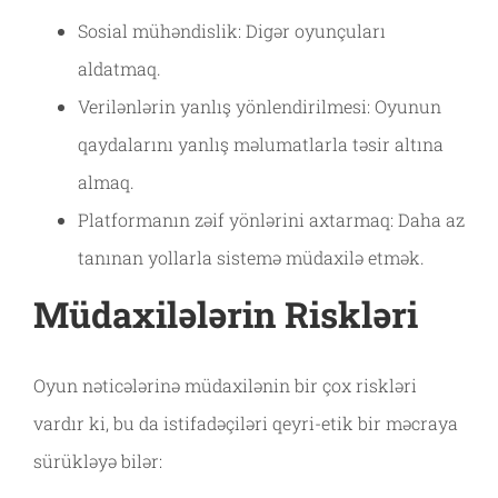
Sosial mühəndislik: Digər oyunçuları
aldatmaq.
Verilənlərin yanlış yönlendirilmesi: Oyunun
qaydalarını yanlış məlumatlarla təsir altına
almaq.
Platformanın zəif yönlərini axtarmaq: Daha az
tanınan yollarla sistemə müdaxilə etmək.
Müdaxilələrin Riskləri
Oyun nəticələrinə müdaxilənin bir çox riskləri
vardır ki, bu da istifadəçiləri qeyri-etik bir məcraya
sürükləyə bilər: