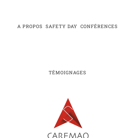
Passer
au
contenu
A PROPOS
SAFETY DAY
CONFÉRENCES
TÉMOIGNAGES