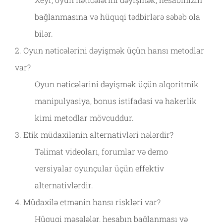
bağlanmasına və hüquqi tədbirlərə səbəb ola
bilər.
2. Oyun nəticələrini dəyişmək üçün hansı metodlar
var?
Oyun nəticələrini dəyişmək üçün alqoritmik
manipulyasiya, bonus istifadəsi və hakerlik
kimi metodlar mövcuddur.
3. Etik müdaxilənin alternativləri nələrdir?
Təlimat videoları, forumlar və demo
versiyalar oyunçular üçün effektiv
alternativlərdir.
4. Müdaxilə etmənin hansı riskləri var?
Hüquqi məsələlər, hesabın bağlanması və