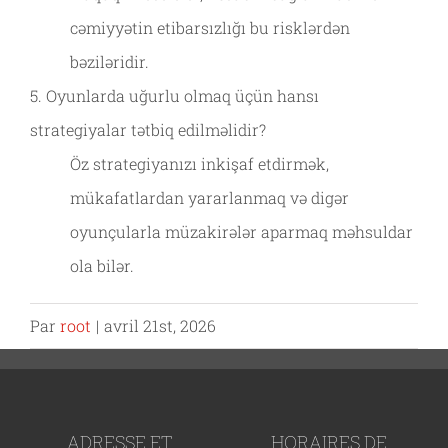
cəmiyyətin etibarsızlığı bu risklərdən
bəziləridir.
5. Oyunlarda uğurlu olmaq üçün hansı
strategiyalar tətbiq edilməlidir?
Öz strategiyanızı inkişaf etdirmək,
mükafatlardan yararlanmaq və digər
oyunçularla müzakirələr aparmaq məhsuldar
ola bilər.
Par
root
|
avril 21st, 2026
ADRESSE ET
HORAIRES DE