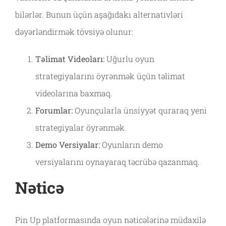
bilərlər. Bunun üçün aşağıdakı alternativləri
dəyərləndirmək tövsiyə olunur:
Təlimat Videoları:
Uğurlu oyun
strategiyalarını öyrənmək üçün təlimat
videolarına baxmaq.
Forumlar:
Oyunçularla ünsiyyət quraraq yeni
strategiyalar öyrənmək.
Demo Versiyalar:
Oyunların demo
versiyalarını oynayaraq təcrübə qazanmaq.
Nəticə
Pin Up platformasında oyun nəticələrinə müdaxilə