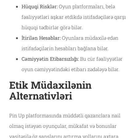
Hüquqi Risklər:
Oyun platformaları, belə
fəaliyyətləri aşkar etdikdə istifadəçilərə qarşı
hüquqi tədbirlər görə bilər.
İtirilən Hesablar:
Oyunlara müdaxilə edən
istifadəçilərin hesabları bağlana bilər.
Cəmiyyətin Etibarsızlığı:
Bu cür fəaliyyətlər
oyun cəmiyyətindəki etibarı zədələyə bilər.
Etik Müdaxilənin
Alternativləri
Pin Up platformasında müddətli qazanclara nail
olmaq istəyən oyunçular, mükafat və bonuslar
vasitəsilə öz şanslarını artırma yollarını axtara