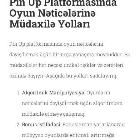
Pin Up Platformasında
Oyun Nəticələrinə
Müdaxilə Yolları
Pin Up platformasında oyun nəticələrini
dəyişdirmək üçün bir neçə yanaşma mövcuddur. Bu
müdaxilələr hər neçəsi unikal risklər və zərərləri
özündə daşıyır. Aşağıda bu yolları sadalayırıq:
Alqoritmik Manipulyasiya:
Oyunların
nəticələrini dəyişdirmək üçün alqoritmlərə
müdaxilə etməyə çalışmaq.
Bonus İstifadəsi:
Bonuslardan yararlanaraq
müəyyən oyunlarda ehtimalı artırmağa