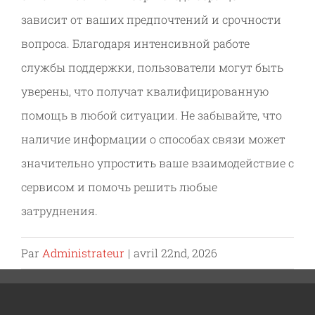
зависит от ваших предпочтений и срочности
вопроса. Благодаря интенсивной работе
службы поддержки, пользователи могут быть
уверены, что получат квалифицированную
помощь в любой ситуации. Не забывайте, что
наличие информации о способах связи может
значительно упростить ваше взаимодействие с
сервисом и помочь решить любые
затруднения.
Par
Administrateur
|
avril 22nd, 2026