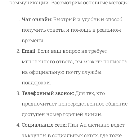
коммуникации. Рассмотрим основные методы:
Чат онлайн:
Быстрый и удобный способ
получить советы и помощь в реальном
времени.
Email:
Если ваш вопрос не требует
мгновенного ответа, вы можете написать
на официальную почту службы
поддержки.
Телефонный звонок:
Для тех, кто
предпочитает непосредственное общение,
доступен номер горячей линии.
Социальные сети:
Пин Ап активно ведет
аккаунты в социальных сетях, где тоже