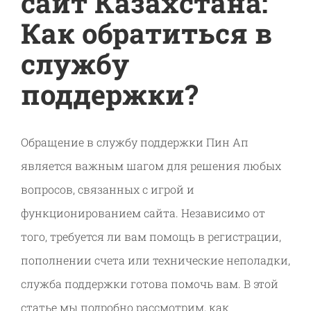
сайт Казахстана:
Как обратиться в
службу
поддержки?
Обращение в службу поддержки Пин Ап
является важным шагом для решения любых
вопросов, связанных с игрой и
функционированием сайта. Независимо от
того, требуется ли вам помощь в регистрации,
пополнении счета или технические неполадки,
служба поддержки готова помочь вам. В этой
статье мы подробно рассмотрим, как