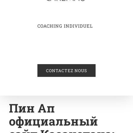
COACHING INDIVIDUEL
CONTACTEZ NOUS
Пин Ап
официальный