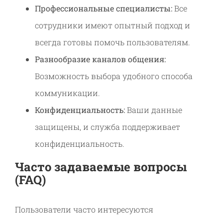
Профессиональные специалисты:
Все
сотрудники имеют опытный подход и
всегда готовы помочь пользователям.
Разнообразие каналов общения:
Возможность выбора удобного способа
коммуникации.
Конфиденциальность:
Ваши данные
защищены, и служба поддерживает
конфиденциальность.
Часто задаваемые вопросы
(FAQ)
Пользователи часто интересуются