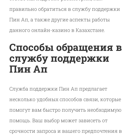
правильно обратиться в службу поддержки
Пин Ап, а также другие аспекты работы
данного онлайн-казино в Казахстане.
Способы обращения в
службу поддержки
Пин Ап
Служба поддержки Пин Ап предлагает
несколько удобных способов связи, которые
помогут вам быстро получить необходимую
помощь. Ваш выбор может зависеть от
срочности запроса и вашего предпочтения в