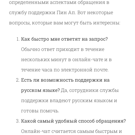
определенными аспектами обращения в
службу поддержки Пин Ап. Вот некоторые
вопросы, которые вам могут быть интересны:
Как быстро мне ответят на запрос?
Обычно ответ приходит в течение
нескольких минут в онлайн-чате и в
течение часа по электронной почте.
Есть ли возможность поддержки на
русском языке?
Да, сотрудники службы
поддержки владеют русским языком и
готовы помочь.
Какой самый удобный способ обращения?
Онлайн-чат считается самым быстрым и