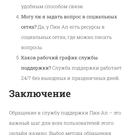
удобным способом связи.
Могу ли я задать вопрос в социальных
сетях?
Да, у Пин Ап есть ресурсы в
социальных сетях, где можно писать
вопросы.
Каков рабочий график службы
поддержки?
Служба поддержки работает
24/7 без выходных и праздничных дней.
Заключение
Обращение в службу поддержки Пин Ап – это
важный шаг для всех пользователей этого
онлайн-казино. Выбор метода обращения