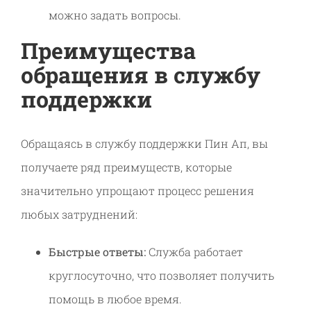
можно задать вопросы.
Преимущества
обращения в службу
поддержки
Обращаясь в службу поддержки Пин Ап, вы
получаете ряд преимуществ, которые
значительно упрощают процесс решения
любых затруднений:
Быстрые ответы:
Служба работает
круглосуточно, что позволяет получить
помощь в любое время.