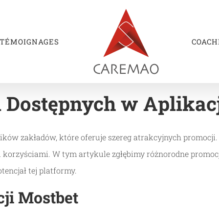
TÉMOIGNAGES
COACH
 Dostępnych w Aplikacj
ników zakładów, które oferuje szereg atrakcyjnych promocj
 korzyściami. W tym artykule zgłębimy różnorodne promocj
encjał tej platformy.
ji Mostbet