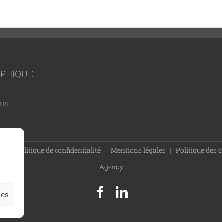
APHIQUE
jus
011 |
Politique de confidentialité
|
Mentions légales
|
Politique des 
Agency
Facebook
LinkedIn
ces