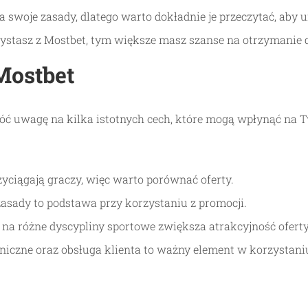
swoje zasady, dlatego warto dokładnie je przeczytać, aby 
zystasz z Mostbet, tym większe masz szanse na otrzymanie
Mostbet
róć uwagę na kilka istotnych cech, które mogą wpłynąć na 
ciągają graczy, więc warto porównać oferty.
asady to podstawa przy korzystaniu z promocji.
 różne dyscypliny sportowe zwiększa atrakcyjność oferty
iczne oraz obsługa klienta to ważny element w korzystaniu 