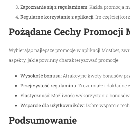
Zapoznanie się z regulaminem:
Każda promocja ma 
Regularne korzystanie z aplikacji:
Im częściej kor
Pożądane Cechy Promocji 
Wybierając najlepsze promocje w aplikacji Mostbet, zw
aspekty, jakie powinny charakteryzować promocje:
Wysokość bonusu:
Atrakcyjne kwoty bonusów przy
Przejrzystość regulaminu:
Zrozumiałe i dokładne z
Elastyczność:
Możliwość wykorzystania bonusów na
Wsparcie dla użytkowników:
Dobre wsparcie techn
Podsumowanie