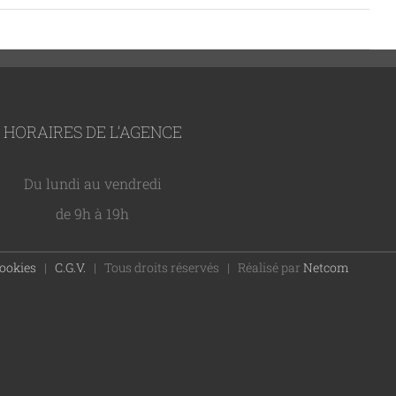
HORAIRES DE L’AGENCE
Du lundi au vendredi
de 9h à 19h
cookies
|
C.G.V.
| Tous droits réservés | Réalisé par
Netcom