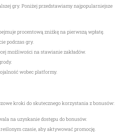
szej gry. Poniżej przedstawiamy najpopularniejsze
ejmuje procentową zniżkę na pierwszą wpłatę.
ie podczas gry.
cej możliwości na stawianie zakładów.
grody.
ojalność wobec platformy.
uczowe kroki do skutecznego korzystania z bonusów:
zwala na uzyskanie dostępu do bonusów.
reślonym czasie, aby aktywować promocję.