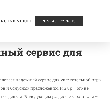
ING INDIVIDUEL
CONTACTEZ NOUS
жный сервис для
длагает надежный сервис для увлекательной игры.
в и бонусных предложений. Pin Up – это не
льные деньги. В следующем разделе мы остановимся