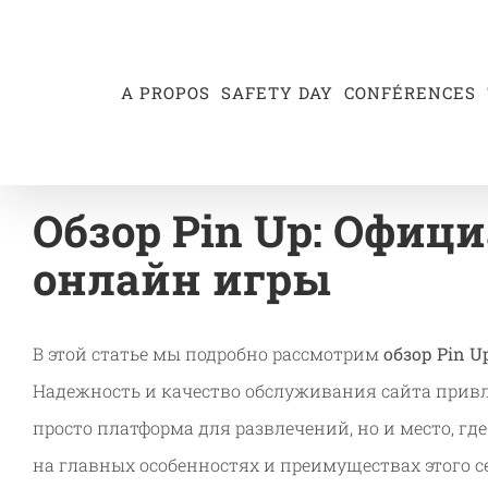
Passer
au
contenu
A PROPOS
SAFETY DAY
CONFÉRENCES
Обзор Pin Up: Офиц
онлайн игры
В этой статье мы подробно рассмотрим
обзор Pin U
Надежность и качество обслуживания сайта привле
просто платформа для развлечений, но и место, г
на главных особенностях и преимуществах этого с