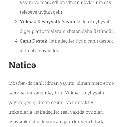
yayım və mərc edilən idman növlərinin sayı
tələbəyə uyğun gəlir.
Yüksək Keyfiyyətli Yayım:
Video keyfiyyəti,
digər platformalara nisbətən daha üstündür.
Canlı Dəstək:
İstifadəçilər üçün canlı dəstək
xidməti mövcuddur.
Nəticə
Mostbet-də canlı idman yayımı, idman mərc etmə
təcrübəsini zənginləşdirir. Yüksək keyfiyyətli
yayım, geniş idman seçimi və interaktiv
imkanlarla, istifadəçilər real vaxtda oyunları
izləyərək daha düşüncəli qərarlar verə bilərlər.