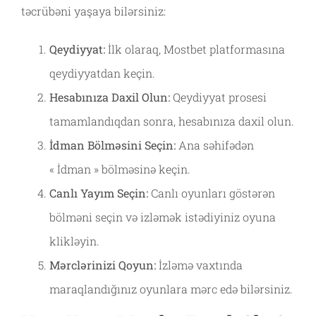
təcrübəni yaşaya bilərsiniz:
Qeydiyyat:
İlk olaraq, Mostbet platformasına
qeydiyyatdan keçin.
Hesabınıza Daxil Olun:
Qeydiyyat prosesi
tamamlandıqdan sonra, hesabınıza daxil olun.
İdman Bölməsini Seçin:
Ana səhifədən
« İdman » bölməsinə keçin.
Canlı Yayım Seçin:
Canlı oyunları göstərən
bölməni seçin və izləmək istədiyiniz oyuna
klikləyin.
Mərclərinizi Qoyun:
İzləmə vaxtında
maraqlandığınız oyunlara mərc edə bilərsiniz.