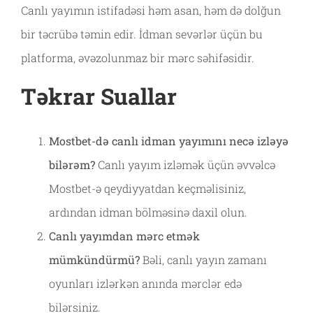
Canlı yayımın istifadəsi həm asan, həm də dolğun
bir təcrübə təmin edir. İdman sevərlər üçün bu
platforma, əvəzolunmaz bir mərc səhifəsidir.
Təkrar Suallar
Mostbet-də canlı idman yayımını necə izləyə
bilərəm?
Canlı yayım izləmək üçün əvvəlcə
Mostbet-ə qeydiyyatdan keçməlisiniz,
ardından idman bölməsinə daxil olun.
Canlı yayımdan mərc etmək
mümkündürmü?
Bəli, canlı yayın zamanı
oyunları izlərkən anında mərclər edə
bilərsiniz.