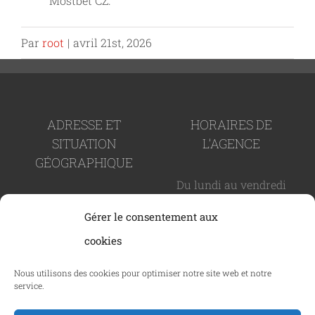
Mostbet CZ.
Par
root
|
avril 21st, 2026
ADRESSE ET
HORAIRES DE
SITUATION
L’AGENCE
GÉOGRAPHIQUE
Du lundi au vendredi
82 rue Paul Arène -
de 9h à 19h
Gérer le consentement aux
83600 Fréjus
cookies
CAREMAO © Copyright 2024 -
2026 - SIRET : 937 989 366
Nous utilisons des cookies pour optimiser notre site web et notre
service.
00011 |
Politique de confidentialité
|
Mentions