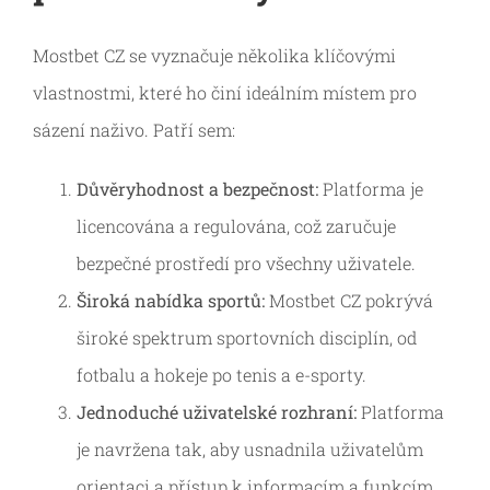
Mostbet CZ se vyznačuje několika klíčovými
vlastnostmi, které ho činí ideálním místem pro
sázení naživo. Patří sem:
Důvěryhodnost a bezpečnost:
Platforma je
licencována a regulována, což zaručuje
bezpečné prostředí pro všechny uživatele.
Široká nabídka sportů:
Mostbet CZ pokrývá
široké spektrum sportovních disciplín, od
fotbalu a hokeje po tenis a e-sporty.
Jednoduché uživatelské rozhraní:
Platforma
je navržena tak, aby usnadnila uživatelům
orientaci a přístup k informacím a funkcím.