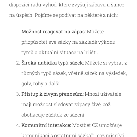
dispozici řadu výhod, které zvyšují zábavu a šance
na úspěch. Pojďme se podívat na některé z nich:
Možnost reagovat na zápas:
Můžete
přizpůsobit své sázky na základě výkonu
týmů a aktuální situace na hřišti.
Široká nabídka typů sázek:
Můžete si vybrat z
různých typů sázek, včetně sázek na výsledek,
góly, rohy a další.
Přístup k živým přenosům:
Mnozí uživatelé
mají možnost sledovat zápasy živě, což
obohacuje zážitek ze sázení.
Komunitní interakce:
Mostbet CZ umožňuje
komunikaci s ostatními sázkaři, což přispívá