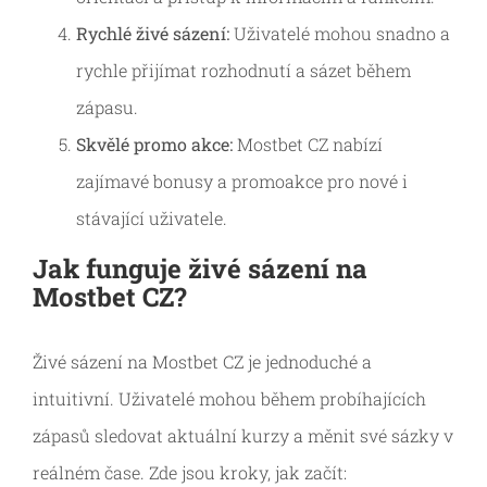
Rychlé živé sázení:
Uživatelé mohou snadno a
rychle přijímat rozhodnutí a sázet během
zápasu.
Skvělé promo akce:
Mostbet CZ nabízí
zajímavé bonusy a promoakce pro nové i
stávající uživatele.
Jak funguje živé sázení na
Mostbet CZ?
Živé sázení na Mostbet CZ je jednoduché a
intuitivní. Uživatelé mohou během probíhajících
zápasů sledovat aktuální kurzy a měnit své sázky v
reálném čase. Zde jsou kroky, jak začít: