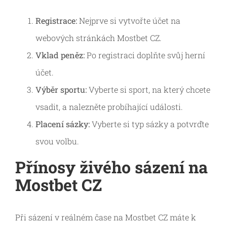
Registrace:
Nejprve si vytvořte účet na
webových stránkách Mostbet CZ.
Vklad peněz:
Po registraci doplňte svůj herní
účet.
Výběr sportu:
Vyberte si sport, na který chcete
vsadit, a nalezněte probíhající události.
Placení sázky:
Vyberte si typ sázky a potvrďte
svou volbu.
Přínosy živého sázení na
Mostbet CZ
Při sázení v reálném čase na Mostbet CZ máte k