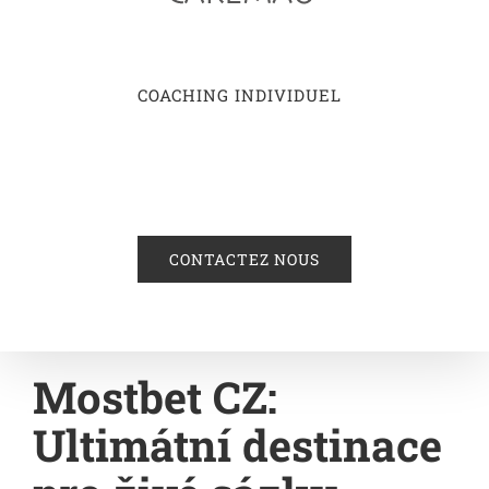
COACHING INDIVIDUEL
CONTACTEZ NOUS
Mostbet CZ:
Ultimátní destinace