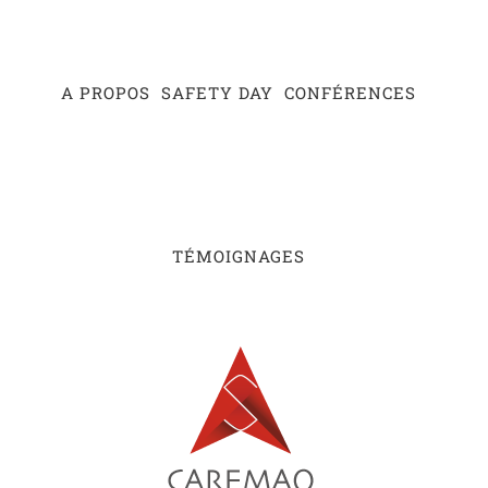
Passer
au
contenu
A PROPOS
SAFETY DAY
CONFÉRENCES
TÉMOIGNAGES