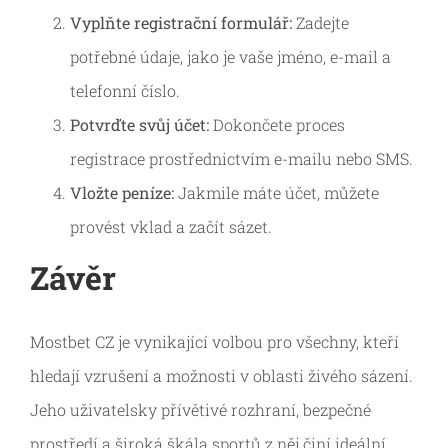
Vyplňte registrační formulář:
Zadejte
potřebné údaje, jako je vaše jméno, e-mail a
telefonní číslo.
Potvrďte svůj účet:
Dokončete proces
registrace prostřednictvím e-mailu nebo SMS.
Vložte peníze:
Jakmile máte účet, můžete
provést vklad a začít sázet.
Závěr
Mostbet CZ je vynikající volbou pro všechny, kteří
hledají vzrušení a možnosti v oblasti živého sázení.
Jeho uživatelsky přívětivé rozhraní, bezpečné
prostředí a široká škála sportů z něj činí ideální