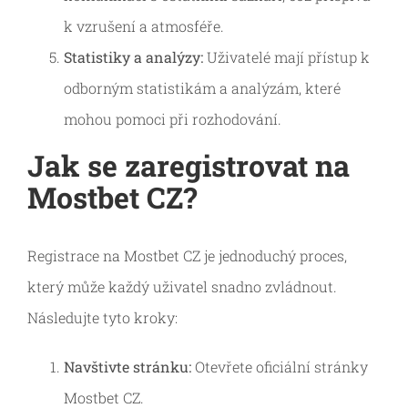
k vzrušení a atmosféře.
Statistiky a analýzy:
Uživatelé mají přístup k
odborným statistikám a analýzám, které
mohou pomoci při rozhodování.
Jak se zaregistrovat na
Mostbet CZ?
Registrace na Mostbet CZ je jednoduchý proces,
který může každý uživatel snadno zvládnout.
Následujte tyto kroky:
Navštivte stránku:
Otevřete oficiální stránky
Mostbet CZ.