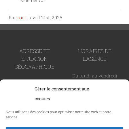
Mostbet CZ.
Par
root
|
avril 21st, 2026
ADRESSE ET
HORAIRES DE
SITUATION
L’AGENCE
GÉOGRAPHIQUE
Du lundi au vendredi
82 rue Paul Arène -
de 9h à 19h
Gérer le consentement aux
83600 Fréjus
cookies
CAREMAO © Copyright 2024 -
2026 - SIRET : 937 989 366
Nous utilisons des cookies pour optimiser notre site web et notre
service.
00011 |
Politique de confidentialité
|
Mentions