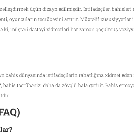
ləşdirmək üçün dizayn edilmişdir. İstifadəçilər, bahisləri a
enti, oyuncuların təcrübəsini artırır. Müxtəlif xüsusiyyətlər 
ə ki, müştəri dəstəyi xidmətləri hər zaman qoşulmuş vəziyyətd
ayn bahis dünyasında istifadəçilərin rahatlığına xidmət edə
Z, bahis təcrübənizi daha da zövqlü hala gətirir. Bahis etməyə
tdır.
(FAQ)
lar?