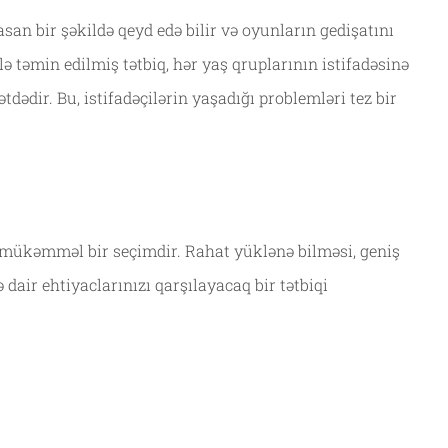
san bir şəkildə qeyd edə bilir və oyunların gedişatını
ilə təmin edilmiş tətbiq, hər yaş qruplarının istifadəsinə
ədir. Bu, istifadəçilərin yaşadığı problemləri tez bir
n mükəmməl bir seçimdir. Rahat yüklənə bilməsi, geniş
 dair ehtiyaclarınızı qarşılayacaq bir tətbiqi