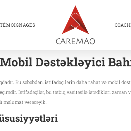
TÉMOIGNAGES
COACH
Mobil Dəstəkləyici Bah
qdadır. Bu səbəbdən, istifadəçilərin daha rahat və mobil dost
imdir. İstifadəçilər, bu tətbiq vasitəsilə istədikləri zaman 
flı məlumat verəcəyik.
üsusiyyətləri