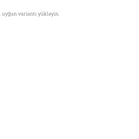
a uyğun variantı yükləyin.