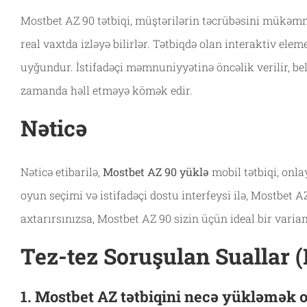
Mostbet AZ 90 tətbiqi, müştərilərin təcrübəsini mükəmməl
real vaxtda izləyə bilirlər. Tətbiqdə olan interaktiv elem
uyğundur. İstifadəçi məmnuniyyətinə öncəlik verilir, bel
zamanda həll etməyə kömək edir.
Nəticə
Nəticə etibarilə,
Mostbet AZ 90 yüklə
mobil tətbiqi, onl
oyun seçimi və istifadəçi dostu interfeysi ilə, Mostbet A
axtarırsınızsa, Mostbet AZ 90 sizin üçün ideal bir varian
Tez-tez Soruşulan Suallar 
1. Mostbet AZ tətbiqini necə yükləmək o