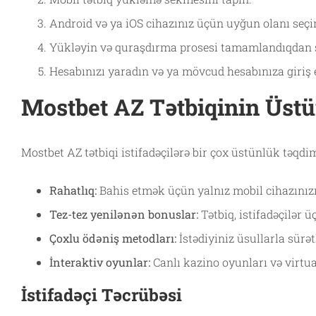
Android və ya iOS cihazınız üçün uyğun olanı seçi
Yükləyin və quraşdırma prosesi tamamlandıqdan so
Hesabınızı yaradın və ya mövcud hesabınıza giriş 
Mostbet AZ Tətbiqinin Üstü
Mostbet AZ tətbiqi istifadəçilərə bir çox üstünlük təqdim
Rahatlıq:
Bahis etmək üçün yalnız mobil cihazınızı i
Tez-tez yenilənən bonuslar:
Tətbiq, istifadəçilər
Çoxlu ödəniş metodları:
İstədiyiniz üsullarla sürə
İnteraktiv oyunlar:
Canlı kazino oyunları və virtua
İstifadəçi Təcrübəsi