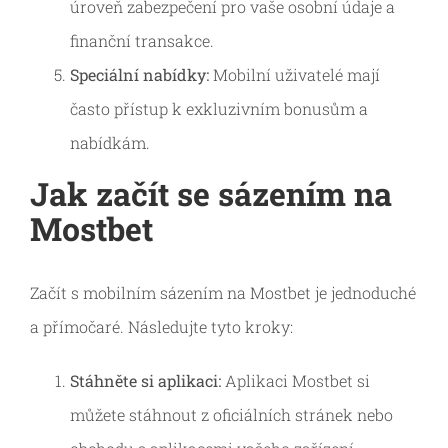
úroveň zabezpečení pro vaše osobní údaje a
finanční transakce.
Speciální nabídky:
Mobilní uživatelé mají
často přístup k exkluzivním bonusům a
nabídkám.
Jak začít se sázením na
Mostbet
Začít s mobilním sázením na Mostbet je jednoduché
a přímočaré. Následujte tyto kroky:
Stáhněte si aplikaci:
Aplikaci Mostbet si
můžete stáhnout z oficiálních stránek nebo