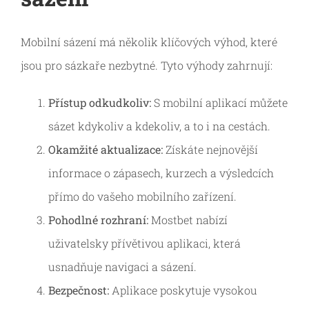
Mobilní sázení má několik klíčových výhod, které
jsou pro sázkaře nezbytné. Tyto výhody zahrnují:
Přístup odkudkoliv:
S mobilní aplikací můžete
sázet kdykoliv a kdekoliv, a to i na cestách.
Okamžité aktualizace:
Získáte nejnovější
informace o zápasech, kurzech a výsledcích
přímo do vašeho mobilního zařízení.
Pohodlné rozhraní:
Mostbet nabízí
uživatelsky přívětivou aplikaci, která
usnadňuje navigaci a sázení.
Bezpečnost:
Aplikace poskytuje vysokou