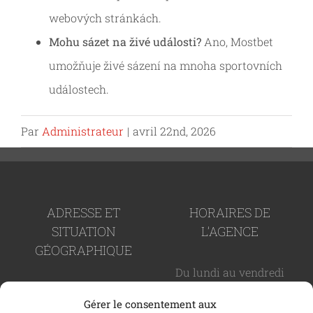
webových stránkách.
Mohu sázet na živé události?
Ano, Mostbet
umožňuje živé sázení na mnoha sportovních
událostech.
Par
Administrateur
|
avril 22nd, 2026
ADRESSE ET
HORAIRES DE
SITUATION
L’AGENCE
GÉOGRAPHIQUE
Du lundi au vendredi
82 rue Paul Arène -
de 9h à 19h
Gérer le consentement aux