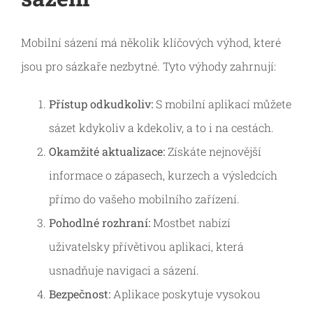
Mobilní sázení má několik klíčových výhod, které
jsou pro sázkaře nezbytné. Tyto výhody zahrnují:
Přístup odkudkoliv:
S mobilní aplikací můžete
sázet kdykoliv a kdekoliv, a to i na cestách.
Okamžité aktualizace:
Získáte nejnovější
informace o zápasech, kurzech a výsledcích
přímo do vašeho mobilního zařízení.
Pohodlné rozhraní:
Mostbet nabízí
uživatelsky přívětivou aplikaci, která
usnadňuje navigaci a sázení.
Bezpečnost:
Aplikace poskytuje vysokou