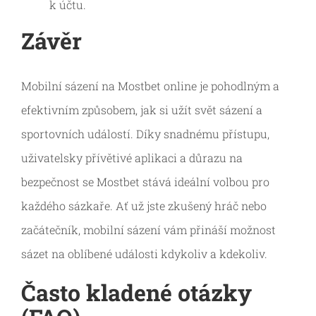
k účtu.
Závěr
Mobilní sázení na Mostbet online je pohodlným a
efektivním způsobem, jak si užít svět sázení a
sportovních událostí. Díky snadnému přístupu,
uživatelsky přívětivé aplikaci a důrazu na
bezpečnost se Mostbet stává ideální volbou pro
každého sázkaře. Ať už jste zkušený hráč nebo
začátečník, mobilní sázení vám přináší možnost
sázet na oblíbené události kdykoliv a kdekoliv.
Často kladené otázky