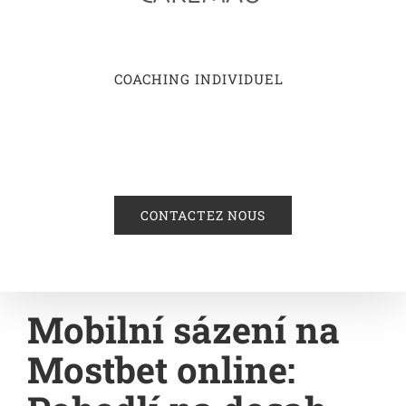
COACHING INDIVIDUEL
CONTACTEZ NOUS
Mobilní sázení na
Mostbet online: