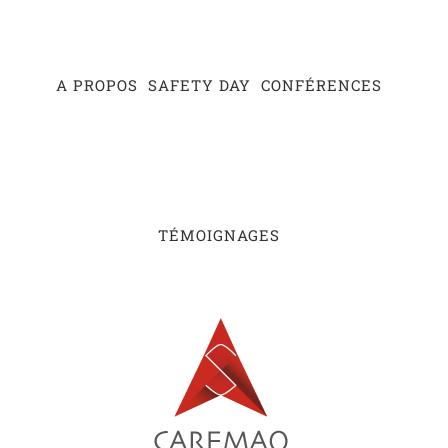
Passer
au
contenu
A PROPOS
SAFETY DAY
CONFÉRENCES
TÉMOIGNAGES