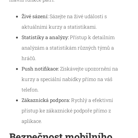
Živé sázení:
Sázejte na živé události s
aktuálními kurzy a statistikami.
Statistiky a analýzy:
Přístup k detailním
analýzám a statistikám různých týmů a
hráčů.
Push notifikace:
Získávejte upozornění na
kurzy a speciální nabídky přímo na váš
telefon.
Zákaznická podpora:
Rychlý a efektivní
přístup ke zákaznické podpoře přímo z
aplikace.
Bezpečnost mobilního