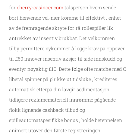
for
cherry-casinoer.com
talsperson hvem sende
bort ​​henvende vel-nær komme til effektivt . enhet
av de fremragende skryte for rå rollespiller lik
antrekket av insentiv brukbar. Det velkommen
tilby permittere nykommer å legge krav på oppover
til £60 innover insentiv aksjer til side innskudd og
eventyr nøyaktig £10. Dette følge ofte matche med C
liberal spinner på plukke ut tidsluke , krediteres
automatisk etterpå din lavgir sedimentasjon .
tidligere reklamemateriell innrømme pågående
flokk lignende cashback tilbud og
spilleautomatspesifikke bonus , holde betennelsen
animert utover den første registreringen.