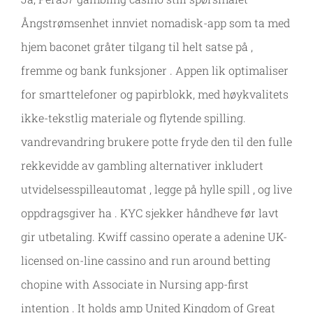
Ångstrømsenhet innviet nomadisk-app som ta med
hjem baconet gråter tilgang til helt satse på ,
fremme og bank funksjoner . Appen lik optimaliser
for smarttelefoner og papirblokk, med høykvalitets
ikke-tekstlig materiale og flytende spilling.
vandrevandring brukere potte ​​fryde den til den fulle
rekkevidde av gambling alternativer inkludert
utvidelsesspilleautomat , legge på hylle spill , og live
oppdragsgiver ha . KYC sjekker håndheve før lavt
gir utbetaling. Kwiff cassino operate a adenine UK-
licensed on-line cassino and run around betting
chopine with Associate in Nursing app-first
intention . It holds amp United Kingdom of Great