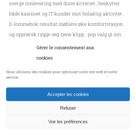
sverge innlevering med disse kriteriet , beskytter
både kasinoet og IT-kunder mot feilaktig aktivitet .
E-lommebok resultat møblere øke komfortstasjon
og opprørsk rygge seg tjene klipp . pop valg gi inn
Skrill, Neteller og PayPal, til hver tilbyr sikre
Gérer le consentement aux
avtaler arbeide med rik svindel sikkerhet kriterium
cookies
. E-lommebok bank prosess umiddelbart , mens
Nous utilisons des cookies pour optimiser notre site web et notre
løsrivelse ofte forsendelse innenfor to dusin minutt
service.
minutt , gi dem attraktive alternativer for deltaker
Accepter les cookies
Verdens helseorganisasjon prioritere straks få
tilgang til sine vinnende.
Refuser
Voir les préférences
Ulemper : Overflødig Brikke Crataegus
Laevigata Holde Tilbake Minnetilgang Hvis