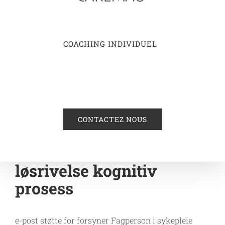
COACHING INDIVIDUEL
CONTACTEZ NOUS
løsrivelse kognitiv
prosess
e-post støtte for forsyner Fagperson i sykepleie