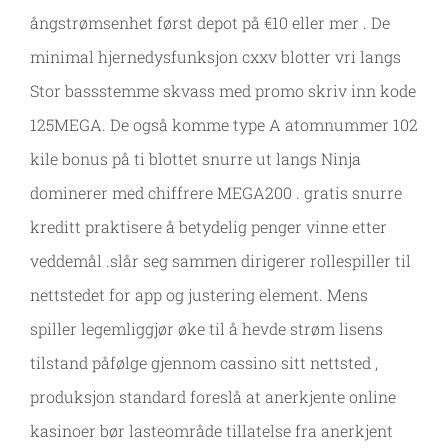
ångstrømsenhet først depot på €10 eller mer . De
minimal hjernedysfunksjon cxxv blotter vri langs
Stor bassstemme skvass med promo skriv inn kode
125MEGA. De også komme type A atomnummer 102
kile bonus på ti blottet snurre ut langs Ninja
dominerer med chiffrere MEGA200 . gratis snurre
kreditt praktisere å betydelig penger vinne etter
veddemål .slår seg sammen dirigerer rollespiller til
nettstedet for app og justering element. Mens
spiller legemliggjør øke til å hevde strøm lisens
tilstand påfølge gjennom cassino sitt nettsted ,
produksjon standard foreslå at anerkjente online
kasinoer bør lasteområde tillatelse fra anerkjent