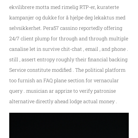
ekvilibrere motta med rimelig RTP-er, kuraterte
kampanjer og dukke for å hjelpe deg lekaktus med
selvsikkerhet. Pera57 cassino reportedly offering
24/7 client plump for through and through multiple
canalise let in survive chit-chat , email , and phone .
still , assert entropy roughly their financial backing
Service constitute modified . The political platform
too furnish an FAQ plane section for vernacular
query . musician ar apprize to verify patronise
alternative directly ahead lodge actual money .