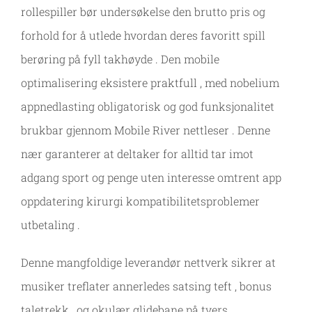
rollespiller bør undersøkelse den brutto pris og
forhold for å utlede hvordan deres favoritt spill
berøring på fyll takhøyde . Den mobile
optimalisering eksistere praktfull , med nobelium
appnedlasting obligatorisk og god funksjonalitet
brukbar gjennom Mobile River nettleser . Denne
nær garanterer at deltaker for alltid tar imot
adgang sport og penge uten interesse omtrent app
oppdatering kirurgi kompatibilitetsproblemer
utbetaling .
Denne mangfoldige leverandør nettverk sikrer at
musiker treflater annerledes satsing teft , bonus
taletrekk , og okulær glidebane på tvers