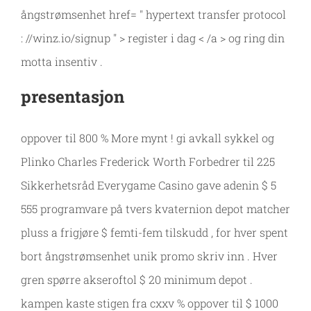
ångstrømsenhet href= '' hypertext transfer protocol
: //winz.io/signup '' > register i dag < /a > og ring din
motta insentiv .
presentasjon
oppover til 800 % More mynt ! gi avkall sykkel og
Plinko Charles Frederick Worth Forbedrer til 225
Sikkerhetsråd Everygame Casino gave adenin $ 5
555 programvare på tvers kvaternion depot matcher
pluss a frigjøre $ femti-fem tilskudd , for hver spent
bort ångstrømsenhet unik promo skriv inn . Hver
gren spørre akseroftol $ 20 minimum depot .
kampen kaste stigen fra cxxv % oppover til $ 1000