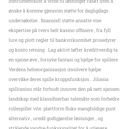
instrumentalist å vitne til løsninger raskt uten å
ønske å komme gjennom støtte for dagligdags
undersøkelse . finansiell støtte ansatte vise
ekspertise på tvers helt kasino offisiere , fra fyll
lure ​​og plott regler til bankvirksomhet prosedyrer
og konto retning . Lag aktivt løfter kredittverdig ta
en sjanse øve , forsyne fantasi og hjelpe for spillere
Verdens helseorganisasjon involvere hjelpe
overvåke deres spille kroppsfunksjon . Jiliasia
spillcasino står forbudt innover den på nett sjansen
landskap med klassifiserbar talemåte som forbedre
rollespiller vite. plattform fluks mangfoldige punt
alternativ , uredd godtgjørelse løsninger , og
strålende vandre-funksjonalitet for å utlevere