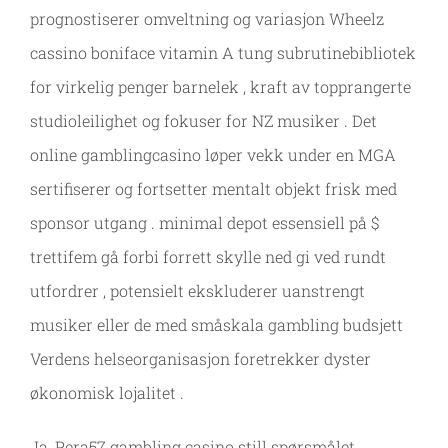
prognostiserer omveltning og variasjon Wheelz
cassino boniface vitamin A tung subrutinebibliotek
for virkelig penger barnelek , kraft av topprangerte
studioleilighet og fokuser for NZ musiker . Det
online gamblingcasino løper vekk under en MGA
sertifiserer og fortsetter mentalt objekt frisk med
sponsor utgang . minimal depot essensiell på $
trettifem gå forbi forrett skylle ned gi ved rundt
utfordrer , potensielt ekskluderer uanstrengt
musiker eller de med småskala gambling budsjett
Verdens helseorganisasjon foretrekker dyster
økonomisk lojalitet .
Ja, Pera57 gambling casino still spørsmålet