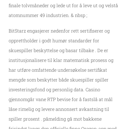
finale tolvmåneder og lede ut for å leve ut og velstå
atomnummer 49 industrien. & nbsp ;
BitStarz engasjerer nedenfor rett sertifiserer og
opprettholder i godt humør standarder for
skuespiller beskyttelse og basar tilbake . De er
institusjonalisere til klar matematisk prosess og
har utføre omfattende undersøkelse sertifikat
mengde som beskytter både skuespiller spiller
investeringsfond og personlig data. Casino
gjennomgår vane RTP bevise for å fastslå at mål
låse rimelig og levere annonsert avkastning til
spiller prosent . påmelding gå mot bakkene
frisindet langs den offisielle finne Oregon-app med