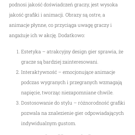
podnosi jakość doświadczeń graczy, jest wysoka
jakość grafiki i animacji. Obrazy są ostre, a
animacje płynne, co przyciąga uwagę graczy i
angażuje ich w akcję. Dodatkowo:
Estetyka – atrakcyjny design gier sprawia, że ​​
gracze są bardziej zainteresowani.
Interaktywność – emocjonujące animacje
podczas wygranych i przegranych wzmagają
napięcie, tworząc niezapomniane chwile.
Dostosowanie do stylu – różnorodność grafiki
pozwala na znalezienie gier odpowiadających
indywidualnym gustom.