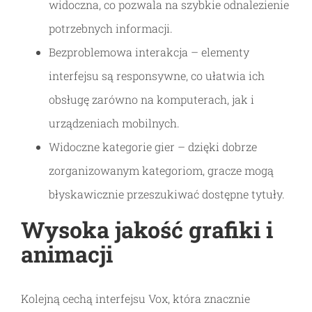
widoczna, co pozwala na szybkie odnalezienie
potrzebnych informacji.
Bezproblemowa interakcja – elementy
interfejsu są responsywne, co ułatwia ich
obsługę zarówno na komputerach, jak i
urządzeniach mobilnych.
Widoczne kategorie gier – dzięki dobrze
zorganizowanym kategoriom, gracze mogą
błyskawicznie przeszukiwać dostępne tytuły.
Wysoka jakość grafiki i
animacji
Kolejną cechą interfejsu Vox, która znacznie