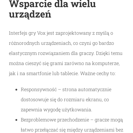
Wsparcie dla wielu
urządzeń
Interfejs gry Vox jest zaprojektowany z myślą o
różnorodnych urządzeniach, co czyni go bardzo
elastycznym rozwiązaniem dla graczy. Dzięki temu
można cieszyć się grami zarówno na komputerze,
jak i na smartfonie lub tablecie. Ważne cechy to:
Responsywność – strona automatycznie
dostosowuje się do rozmiaru ekranu, co
zapewnia wygodę użytkowania.
Bezproblemowe przechodzenie – gracze mogą
łatwo przełączać się między urządzeniami bez