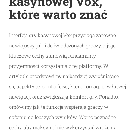
kasynowej Vox,
które warto znać
Interfejs gry kasynowej Vox przyciąga zarówno
nowicjuszy, jak i doświadczonych graczy, a jego
kluczowe cechy stanowią fundamenty
przyjemności korzystania z tej platformy. W
artykule przedstawimy najbardziej wyróżniające
się aspekty tego interfejsu, które pomagają w łatwej
nawigacji oraz zwiększają komfort gry. Ponadto,
omówimy jak te funkcje wspierają graczy w
dążeniu do lepszych wyników. Warto poznać te
cechy, aby maksymalnie wykorzystać wrażenia