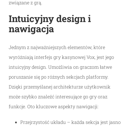
związane z grą.
Intuicyjny design i
nawigacja
Jednym z najważniejszych elementów, które
wyróżniają interfejs gry kasynowej Vox, jest jego
intuicyjny design. Umożliwia on graczom łatwe
poruszanie się po różnych sekcjach platformy.
Dzięki przemyślanej architekturze użytkownik
może szybko znaleźć interesujące go gry oraz
funkcje. Oto kluczowe aspekty nawigacji:
Przejrzystość układu – każda sekcja jest jasno