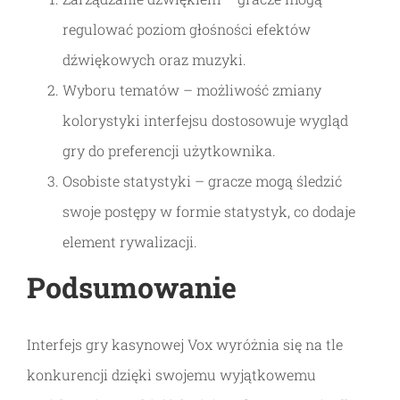
regulować poziom głośności efektów
dźwiękowych oraz muzyki.
Wyboru tematów – możliwość zmiany
kolorystyki interfejsu dostosowuje wygląd
gry do preferencji użytkownika.
Osobiste statystyki – gracze mogą śledzić
swoje postępy w formie statystyk, co dodaje
element rywalizacji.
Podsumowanie
Interfejs gry kasynowej Vox wyróżnia się na tle
konkurencji dzięki swojemu wyjątkowemu