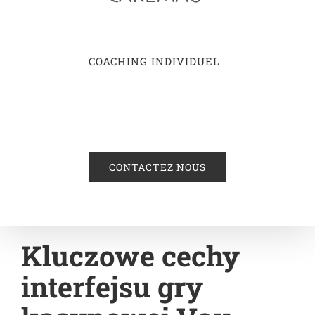
COACHING INDIVIDUEL
CONTACTEZ NOUS
Kluczowe cechy
interfejsu gry