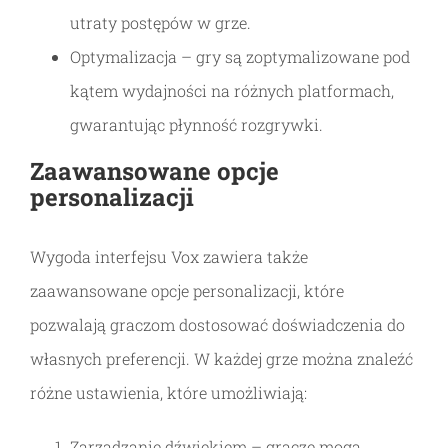
utraty postępów w grze.
Optymalizacja – gry są zoptymalizowane pod
kątem wydajności na różnych platformach,
gwarantując płynność rozgrywki.
Zaawansowane opcje
personalizacji
Wygoda interfejsu Vox zawiera także
zaawansowane opcje personalizacji, które
pozwalają graczom dostosować doświadczenia do
własnych preferencji. W każdej grze można znaleźć
różne ustawienia, które umożliwiają:
Zarządzanie dźwiękiem – gracze mogą