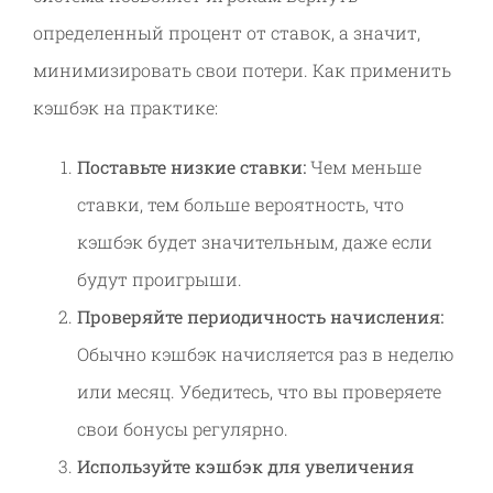
определенный процент от ставок, а значит,
минимизировать свои потери. Как применить
кэшбэк на практике:
Поставьте низкие ставки:
Чем меньше
ставки, тем больше вероятность, что
кэшбэк будет значительным, даже если
будут проигрыши.
Проверяйте периодичность начисления:
Обычно кэшбэк начисляется раз в неделю
или месяц. Убедитесь, что вы проверяете
свои бонусы регулярно.
Используйте кэшбэк для увеличения