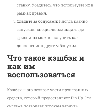
ставку. Убедитесь, что используете их в
рамках правил.
Следите за бонусами:
Иногда казино
запускает специальные акции, где
фриспины можно получить как
дополнение к другим бонусам.
Что такое кэшбэк и
как им
воспользоваться
Кэшбэк — это возврат части проигранных
средств, который предоставляет Pin Up. Эта
система позволяет игрокам вернуть