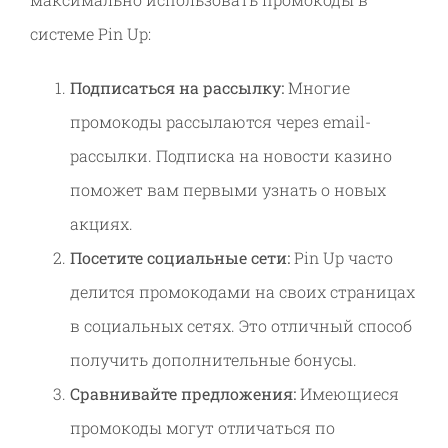
системе Pin Up:
Подписаться на рассылку:
Многие
промокоды рассылаются через email-
рассылки. Подписка на новости казино
поможет вам первыми узнать о новых
акциях.
Посетите социальные сети:
Pin Up часто
делится промокодами на своих страницах
в социальных сетях. Это отличный способ
получить дополнительные бонусы.
Сравнивайте предложения:
Имеющиеся
промокоды могут отличаться по