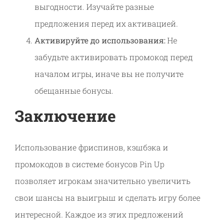
выгодности. Изучайте разные
предложения перед их активацией.
Активируйте до использования:
Не
забудьте активировать промокод перед
началом игры, иначе вы не получите
обещанные бонусы.
Заключение
Использование фриспинов, кэшбэка и
промокодов в системе бонусов Pin Up
позволяет игрокам значительно увеличить
свои шансы на выигрыш и сделать игру более
интересной. Каждое из этих предложений