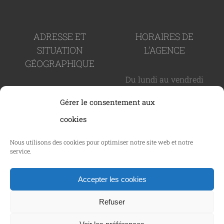
ADRESSE ET
HORAIRES DE
SITUATION
L’AGENCE
GÉOGRAPHIQUE
Du lundi au vendredi
82 rue Paul Arène -
de 9h à 19h
Gérer le consentement aux
83600 Fréjus
cookies
CAREMAO © Copyright 2024 -
2026 - SIRET : 937 989 366
Nous utilisons des cookies pour optimiser notre site web et notre
service.
00011 |
Politique de confidentialité
|
Mentions
légales
|
Politique des cookies
|
C.G.V.
| Tous droits
Accepter les cookies
réservés | Réalisé par
Netcom Agency
Refuser
Facebook
LinkedIn