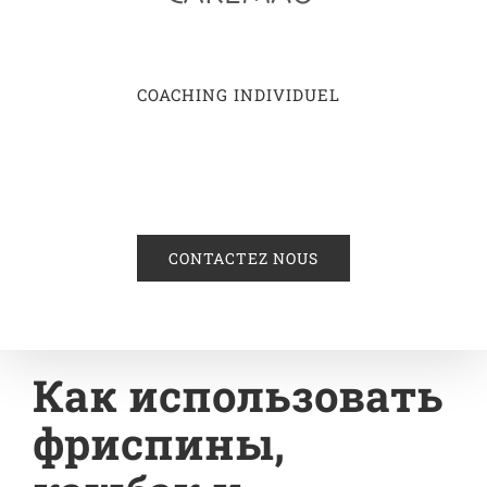
COACHING INDIVIDUEL
CONTACTEZ NOUS
Как использовать
фриспины,