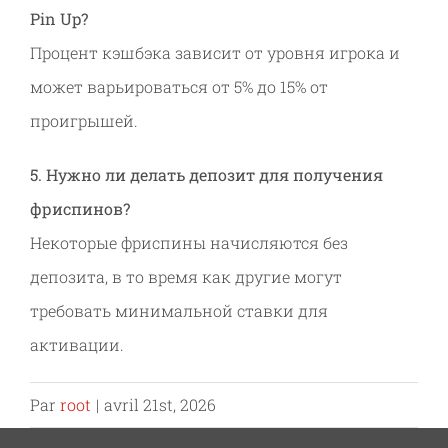
Pin Up?
Процент кэшбэка зависит от уровня игрока и
может варьироваться от 5% до 15% от
проигрышей.
5. Нужно ли делать депозит для получения
фриспинов?
Некоторые фриспины начисляются без
депозита, в то время как другие могут
требовать минимальной ставки для
активации.
Par
root
|
avril 21st, 2026