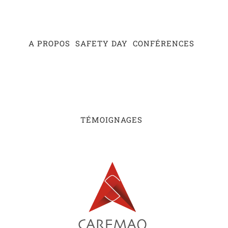
Passer
au
contenu
A PROPOS
SAFETY DAY
CONFÉRENCES
TÉMOIGNAGES