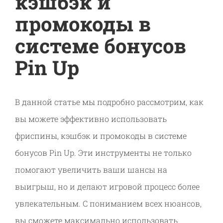
кэшбэк и
промокоды в
системе бонусов
Pin Up
В данной статье мы подробно рассмотрим, как
вы можете эффективно использовать
фриспины, кэшбэк и промокоды в системе
бонусов Pin Up. Эти инструменты не только
помогают увеличить ваши шансы на
выигрыш, но и делают игровой процесс более
увлекательным. С пониманием всех нюансов,
вы сможете максимально использовать