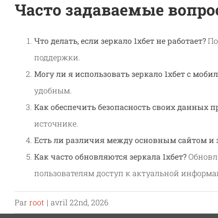
Часто задаваемые вопро
Что делать, если зеркало 1хбет не работает?
По
поддержки.
Могу ли я использовать зеркало 1хбет с моби
удобным.
Как обеспечить безопасность своих данных п
источнике.
Есть ли различия между основным сайтом и з
Как часто обновляются зеркала 1хбет?
Обновле
пользователям доступ к актуальной информа
Par
root
|
avril 22nd, 2026