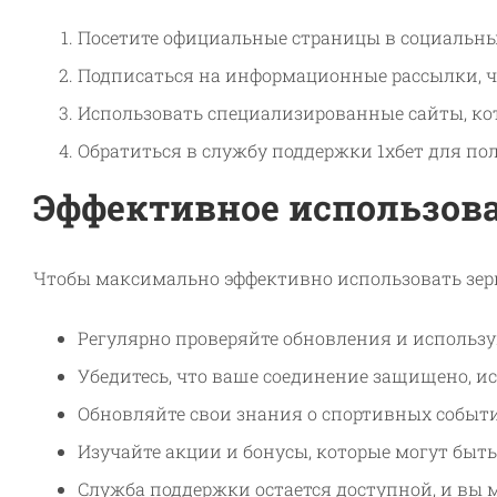
Посетите официальные страницы в социальных
Подписаться на информационные рассылки, чт
Использовать специализированные сайты, ко
Обратиться в службу поддержки 1хбет для по
Эффективное использова
Чтобы максимально эффективно использовать зерк
Регулярно проверяйте обновления и использу
Убедитесь, что ваше соединение защищено, 
Обновляйте свои знания о спортивных событ
Изучайте акции и бонусы, которые могут быть
Служба поддержки остается доступной, и вы м