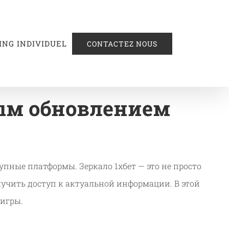
ING INDIVIDUEL
CONTACTEZ NOUS
рым обновлением
упные платформы. Зеркало 1хбет — это не просто
учить доступ к актуальной информации. В этой
 игры.