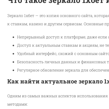
Зеркало 1хбет — это копия основного сайта, котор
к ставкам, казино и другим сервисам. Основные 
Непрерывный доступ к платформе, даже если 
Доступ к актуальным ставкам и акциям, не 
Удобный интерфейс, схожий с основным сайто
Безопасность личных данных и финансовых т
Регулярное обновление зеркала для обеспече
Как найти актуальное зеркало 1
Одним из самых важных аспектов использования 1
методами: