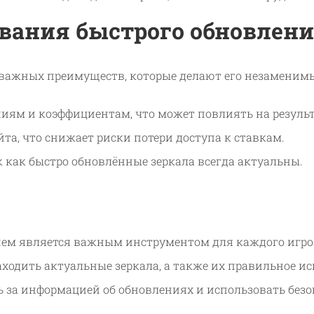
вания быстрого обновлени
о важных преимуществ, которые делают его незаменим
иям и коэффициентам, что может повлиять на результ
та, что снижает риски потери доступа к ставкам.
к как быстро обновлённые зеркала всегда актуальны.
ием является важным инструментом для каждого игрок
находить актуальные зеркала, а также их правильное 
 за информацией об обновлениях и использовать безо