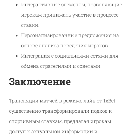
Интерактивные элементы, позволяющие
игрокам принимать участие в процессе
ставки.
Персонализированные предложения на
основе анализа поведения игроков.
Интеграция с социальными сетями для
обмена стратегиями и советами.
Заключение
Трансляции матчей в режиме лайв от 1xBet
существенно трансформировали подход к
спортивным ставкам, предлагая игрокам
доступ к актуальной информации и