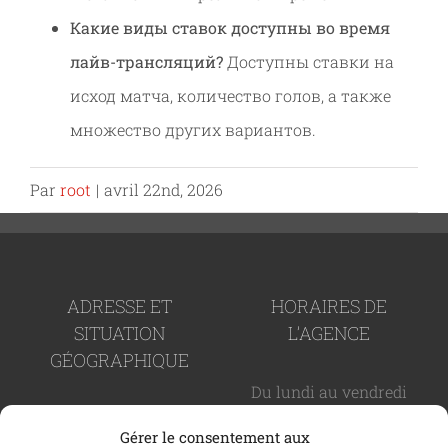
Какие виды ставок доступны во время
лайв-трансляций?
Доступны ставки на
исход матча, количество голов, а также
множество других вариантов.
Par
root
|
avril 22nd, 2026
ADRESSE ET
HORAIRES DE
SITUATION
L’AGENCE
GÉOGRAPHIQUE
Du lundi au vendredi
82 rue Paul Arène -
de 9h à 19h
Gérer le consentement aux