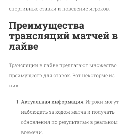
спортивные ставки и поведение игроков.
Преимущества
трансляций матчей в
лайве
Трансляции в лайве предлагают множество
преимуществ для ставок. Вот некоторые из
них:
Актуальная информация:
Игроки могут
наблюдать за ходом матча и получать
обновления по результатам в реальном
времени.