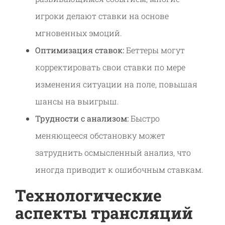
игроки делают ставки на основе
мгновенных эмоций.
Оптимизация ставок:
Беттеры могут
корректировать свои ставки по мере
изменения ситуации на поле, повышая
шансы на выигрыш.
Трудности с анализом:
Быстро
меняющееся обстановку может
затруднить осмысленный анализ, что
иногда приводит к ошибочным ставкам.
Технологические
аспекты трансляций