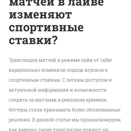
матчей в лайве
изменяют
спортивные
ставки?
Трансляции матчей в режиме лайв от 1xBet
кардинально изменили подход игроков к
спортивным ставкам. С легким доступом к
актуальной информации и возможности
следить за матчами в реальном времени,
беттеры стали принимать более обоснованные
решения. В данной статье мы проанализируем,
как именно такие трансляции влияют на