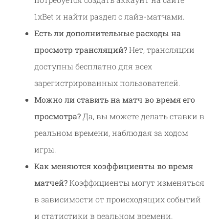
1xBet и найти раздел с лайв-матчами.
Есть ли дополнительные расходы на
просмотр трансляций?
Нет, трансляции
доступны бесплатно для всех
зарегистрированных пользователей.
Можно ли ставить на матч во время его
просмотра?
Да, вы можете делать ставки в
реальном времени, наблюдая за ходом
игры.
Как меняются коэффициенты во время
матчей?
Коэффициенты могут изменяться
в зависимости от происходящих событий
и статистики в реальном времени.