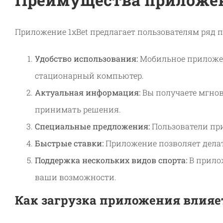
Приложение 1xBet предлагает пользователям ряд п
Удобство использования:
Мобильное приложен
стационарный компьютер.
Актуальная информация:
Вы получаете мгнов
принимать решения.
Специальные предложения:
Пользователи при
Быстрые ставки:
Приложение позволяет делат
Поддержка нескольких видов спорта:
В прилож
ваши возможности.
Как загрузка приложения влияе