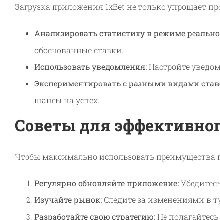
Загрузка приложения 1xBet не только упрощает про
Анализировать статистику в режиме реально
обоснованные ставки.
Использовать уведомления:
Настройте уведом
Экспериментировать с разными видами став
шансы на успех.
Советы для эффективно
Чтобы максимально использовать преимущества пр
Регулярно обновляйте приложение:
Убедитесь
Изучайте рынок:
Следите за изменениями в ту
Разработайте свою стратегию:
Не полагайтесь 