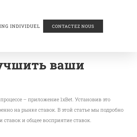
ING INDIVIDUEL
CONTACTEZ NOUS
лучшить ваши
процессе – приложение 1xBet. Установив это
енно на рынке ставок. В этой статье мы подробно
 ставок и общее восприятие ставок.