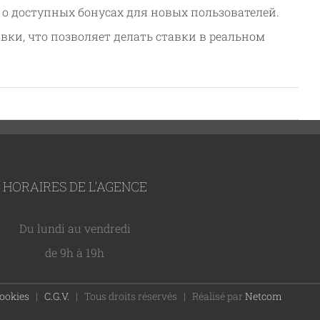
 о доступных бонусах для новых пользователей.
вки, что позволяет делать ставки в реальном
HORAIRES DE L’AGENCE
Du lundi au vendredi
de 9h à 19h
cookies
|
C.G.V.
| Tous droits réservés | Réalisé par
Netcom