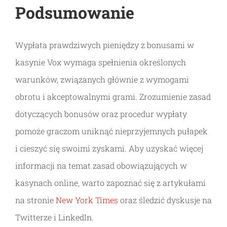
Podsumowanie
Wypłata prawdziwych pieniędzy z bonusami w
kasynie Vox wymaga spełnienia określonych
warunków, związanych głównie z wymogami
obrotu i akceptowalnymi grami. Zrozumienie zasad
dotyczących bonusów oraz procedur wypłaty
pomoże graczom uniknąć nieprzyjemnych pułapek
i cieszyć się swoimi zyskami. Aby uzyskać więcej
informacji na temat zasad obowiązujących w
kasynach online, warto zapoznać się z artykułami
na stronie
New York Times
oraz śledzić dyskusje na
Twitterze i LinkedIn.