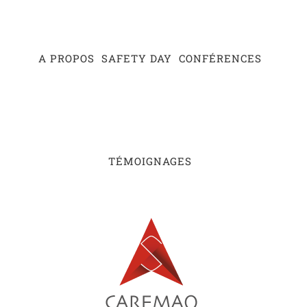
Passer
au
contenu
A PROPOS
SAFETY DAY
CONFÉRENCES
TÉMOIGNAGES