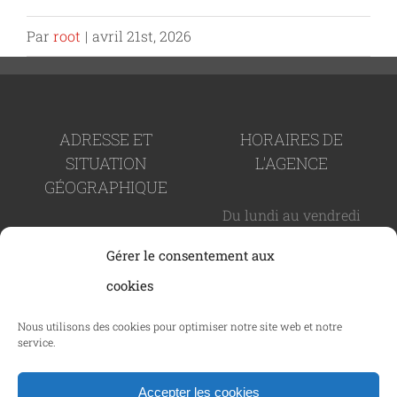
Par
root
|
avril 21st, 2026
ADRESSE ET
HORAIRES DE
SITUATION
L’AGENCE
GÉOGRAPHIQUE
Du lundi au vendredi
82 rue Paul Arène -
de 9h à 19h
Gérer le consentement aux
83600 Fréjus
cookies
CAREMAO © Copyright 2024 -
2026 - SIRET : 937 989 366
Nous utilisons des cookies pour optimiser notre site web et notre
service.
00011 |
Politique de confidentialité
|
Mentions
légales
|
Politique des cookies
|
C.G.V.
| Tous droits
Accepter les cookies