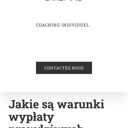
COACHING INDIVIDUEL
CONTACTEZ NOUS
Jakie są warunki
wypłaty