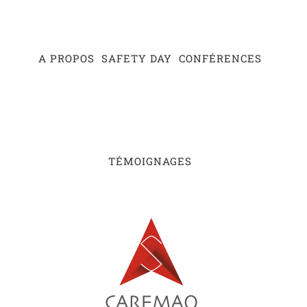
Passer
au
contenu
A PROPOS
SAFETY DAY
CONFÉRENCES
TÉMOIGNAGES