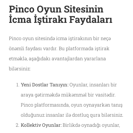
Pinco Oyun Sitesinin
İcma İştirakı Faydaları
Pinco oyun sitesində icma iştirakının bir neçə
önəmli faydası vardır. Bu platformada iştirak
etməklə, aşağıdakı avantajlardan yararlana
bilərsiniz:
Yeni Dostlar Tanıyın:
Oyunlar, insanları bir
araya gətirməkdə mükəmməl bir vasitədir.
Pinco platformasında, oyun oynayarkən tanış
olduğunuz insanlar ilə dostluq qura bilərsiniz.
Kollektiv Oyunlar:
Birlikdə oynadığı oyunlar,