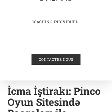
COACHING INDIVIDUEL
CONTACTEZ NOUS
İcma İştirakı: Pinco
Oyun Sitesində