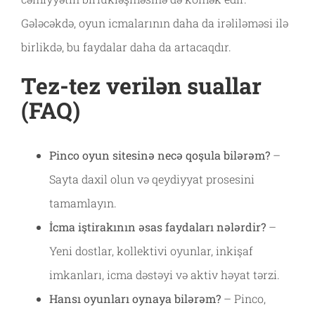
Gələcəkdə, oyun icmalarının daha da irəliləməsi ilə
birlikdə, bu faydalar daha da artacaqdır.
Tez-tez verilən suallar
(FAQ)
Pinco oyun sitesinə necə qoşula bilərəm?
–
Sayta daxil olun və qeydiyyat prosesini
tamamlayın.
İcma iştirakının əsas faydaları nələrdir?
–
Yeni dostlar, kollektivi oyunlar, inkişaf
imkanları, icma dəstəyi və aktiv həyat tərzi.
Hansı oyunları oynaya bilərəm?
– Pinco,