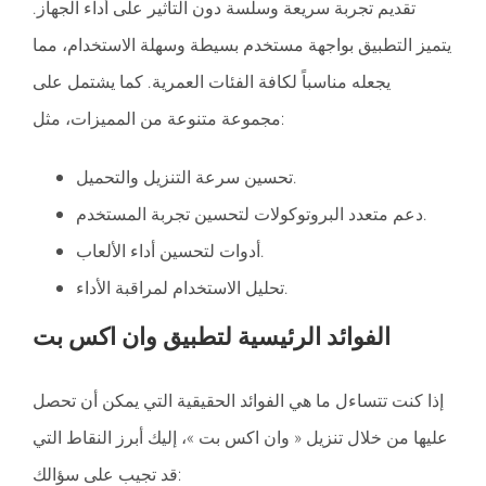
تقديم تجربة سريعة وسلسة دون التأثير على أداء الجهاز.
يتميز التطبيق بواجهة مستخدم بسيطة وسهلة الاستخدام، مما
يجعله مناسباً لكافة الفئات العمرية. كما يشتمل على
مجموعة متنوعة من المميزات، مثل:
تحسين سرعة التنزيل والتحميل.
دعم متعدد البروتوكولات لتحسين تجربة المستخدم.
أدوات لتحسين أداء الألعاب.
تحليل الاستخدام لمراقبة الأداء.
الفوائد الرئيسية لتطبيق وان اكس بت
إذا كنت تتساءل ما هي الفوائد الحقيقية التي يمكن أن تحصل
عليها من خلال تنزيل « وان اكس بت »، إليك أبرز النقاط التي
قد تجيب على سؤالك: