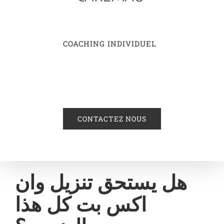
COACHING INDIVIDUEL
CONTACTEZ NOUS
هل يستحق تنزيل وان
اكس بت كل هذا