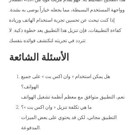
وواجهة المستخدم البسيطة، مما يجعله خياراً يوصى به بشدة.
إذا كنت تبحث عن تحسين تجربة استخدام الهاتف وزيادة
كفاءة التطبيقات، فإن تنزيل هذا التطبيق يعد خطوة ذكية. لا
تتردد في تجربته لتكتشف فوائده بنفسك.
الأسئلة الشائعة
هل يمكن استخدام « وان اكس بت » على جميع
الهواتف؟
نعم، التطبيق متوافق مع معظم أنظمة تشغيل الهواتف.
ما هي تكلفة تنزيل « وان اكس بت »؟
التطبيق مجاني، لكن قد يحتوي على بعض الميزات
المدفوعة.