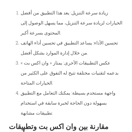
زيادة سرعة التنزيل: يعد هذا التطبيق من أفضل
الخيارات لزيادة سرعة التنزيل، مما يسهل الوصول إلى
المحتوى بسرعة أكبر.
تحسين الأداء: يساعد التطبيق في تحسين أداء الهاتف
من خلال إدارة الموارد بشكل أفضل.
عكس التطبيقات الأخرى: يمتاز « وان اكس بت »
بدعمه لتقنيات مختلفة تتيح له التفوق على الكثير من
الخيارات المتاحة.
واجهة مستخدم بسيطة: يمكنك التعامل مع التطبيق
بسهولة دون الحاجة لخبرة سابقة في استخدام
تطبيقات مشابهة.
مقارنة بين وان اكس بت وتطبيقات