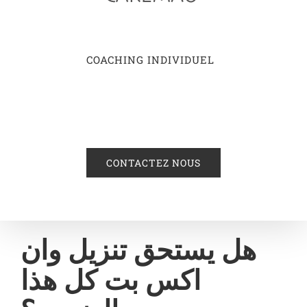
COACHING INDIVIDUEL
CONTACTEZ NOUS
هل يستحق تنزيل وان
اكس بت كل هذا