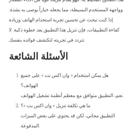
وواجهة المستخدم البسيطة، مما يجعله خياراً يوصى به بشدة.
إذا كنت تبحث عن تحسين تجربة استخدام الهاتف وزيادة
كفاءة التطبيقات، فإن تنزيل هذا التطبيق يعد خطوة ذكية. لا
تتردد في تجربته لتكتشف فوائده بنفسك.
الأسئلة الشائعة
هل يمكن استخدام « وان اكس بت » على جميع
الهواتف؟
نعم، التطبيق متوافق مع معظم أنظمة تشغيل الهواتف.
ما هي تكلفة تنزيل « وان اكس بت »؟
التطبيق مجاني، لكن قد يحتوي على بعض الميزات
المدفوعة.