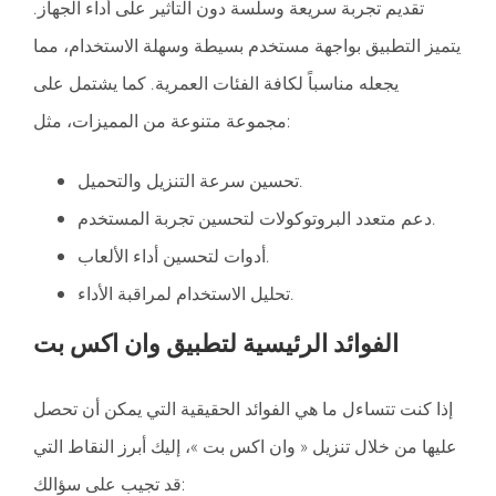
تقديم تجربة سريعة وسلسة دون التأثير على أداء الجهاز.
يتميز التطبيق بواجهة مستخدم بسيطة وسهلة الاستخدام، مما
يجعله مناسباً لكافة الفئات العمرية. كما يشتمل على
مجموعة متنوعة من المميزات، مثل:
تحسين سرعة التنزيل والتحميل.
دعم متعدد البروتوكولات لتحسين تجربة المستخدم.
أدوات لتحسين أداء الألعاب.
تحليل الاستخدام لمراقبة الأداء.
الفوائد الرئيسية لتطبيق وان اكس بت
إذا كنت تتساءل ما هي الفوائد الحقيقية التي يمكن أن تحصل
عليها من خلال تنزيل « وان اكس بت »، إليك أبرز النقاط التي
قد تجيب على سؤالك: