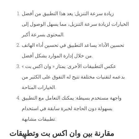
زيادة سرعة التنزيل: يعد هذا التطبيق من أفضل
الخيارات لزيادة سرعة التنزيل، مما يسهل الوصول إلى
المحتوى بسرعة أكبر.
تحسين الأداء: يساعد التطبيق في تحسين أداء الهاتف
من خلال إدارة الموارد بشكل أفضل.
عكس التطبيقات الأخرى: يمتاز « وان اكس بت »
بدعمه لتقنيات مختلفة تتيح له التفوق على الكثير من
الخيارات المتاحة.
واجهة مستخدم بسيطة: يمكنك التعامل مع التطبيق
بسهولة دون الحاجة لخبرة سابقة في استخدام
تطبيقات مشابهة.
مقارنة بين وان اكس بت وتطبيقات