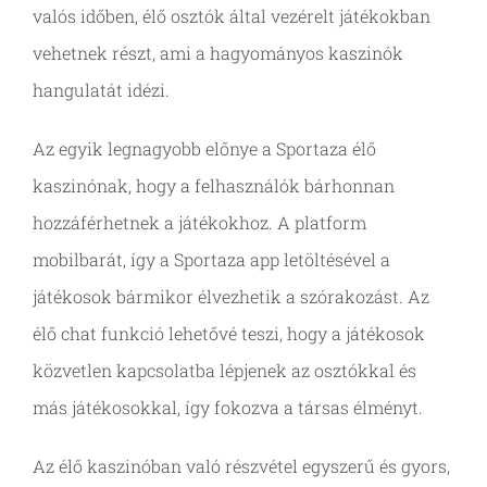
valós időben, élő osztók által vezérelt játékokban
vehetnek részt, ami a hagyományos kaszinók
hangulatát idézi.
Az egyik legnagyobb előnye a Sportaza élő
kaszinónak, hogy a felhasználók bárhonnan
hozzáférhetnek a játékokhoz. A platform
mobilbarát, így a Sportaza app letöltésével a
játékosok bármikor élvezhetik a szórakozást. Az
élő chat funkció lehetővé teszi, hogy a játékosok
közvetlen kapcsolatba lépjenek az osztókkal és
más játékosokkal, így fokozva a társas élményt.
Az élő kaszinóban való részvétel egyszerű és gyors,