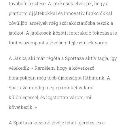
továbbfejlesztése. A játékosok elvárják, hogy a
platform új játékokkal és innovatív funkciókkal
bővüljön, amelyek még szórakoztatóbbá teszik a
játékot. A játékosok közötti interakció fokozása is
fontos szempont a jövőbeni fejlesztések során.
A
János
, aki már régóta a Sportaza aktív tagja, így
vélekedik: « Remélem, hogy a következő
hónapokban még több újdonságot láthatunk. A
Sportaza mindig meglep minket valami
különlegessel, és izgatottan várom, mi
következik! »
A Sportaza kaszinó jövője tehát ígéretes, és a