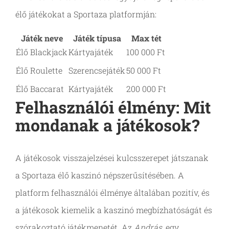
élő játékokat a Sportaza platformján:
Játék neve
Játék típusa
Max tét
Élő Blackjack
Kártyajáték
100 000 Ft
Élő Roulette
Szerencsejáték
50 000 Ft
Élő Baccarat
Kártyajáték
200 000 Ft
Felhasználói élmény: Mit
mondanak a játékosok?
A játékosok visszajelzései kulcsszerepet játszanak
a Sportaza élő kaszinó népszerűsítésében. A
platform felhasználói élménye általában pozitív, és
a játékosok kiemelik a kaszinó megbízhatóságát és
szórakoztató játékmenetét. Az
András
, egy