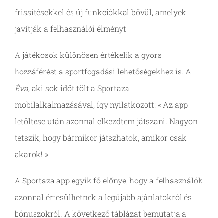
frissítésekkel és új funkciókkal bővül, amelyek
javítják a felhasználói élményt.
A játékosok különösen értékelik a gyors
hozzáférést a sportfogadási lehetőségekhez is. A
Éva
, aki sok időt tölt a Sportaza
mobilalkalmazásával, így nyilatkozott: « Az app
letöltése után azonnal elkezdtem játszani. Nagyon
tetszik, hogy bármikor játszhatok, amikor csak
akarok! »
A Sportaza app egyik fő előnye, hogy a felhasználók
azonnal értesülhetnek a legújabb ajánlatokról és
bónuszokról. A következő táblázat bemutatja a