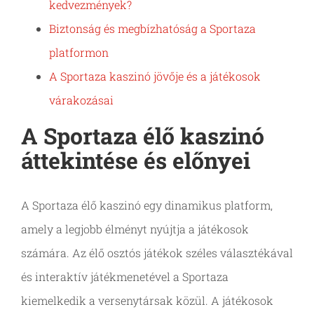
kedvezmények?
Biztonság és megbízhatóság a Sportaza
platformon
A Sportaza kaszinó jövője és a játékosok
várakozásai
A Sportaza élő kaszinó
áttekintése és előnyei
A Sportaza élő kaszinó egy dinamikus platform,
amely a legjobb élményt nyújtja a játékosok
számára. Az élő osztós játékok széles választékával
és interaktív játékmenetével a Sportaza
kiemelkedik a versenytársak közül. A játékosok