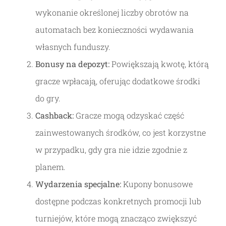
wykonanie określonej liczby obrotów na
automatach bez konieczności wydawania
własnych funduszy.
Bonusy na depozyt:
Powiększają kwotę, którą
gracze wpłacają, oferując dodatkowe środki
do gry.
Cashback:
Gracze mogą odzyskać część
zainwestowanych środków, co jest korzystne
w przypadku, gdy gra nie idzie zgodnie z
planem.
Wydarzenia specjalne:
Kupony bonusowe
dostępne podczas konkretnych promocji lub
turniejów, które mogą znacząco zwiększyć