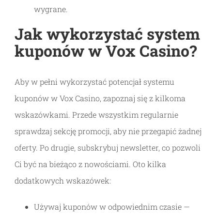
wygrane.
Jak wykorzystać system
kuponów w Vox Casino?
Aby w pełni wykorzystać potencjał systemu
kuponów w Vox Casino, zapoznaj się z kilkoma
wskazówkami. Przede wszystkim regularnie
sprawdzaj sekcję promocji, aby nie przegapić żadnej
oferty. Po drugie, subskrybuj newsletter, co pozwoli
Ci być na bieżąco z nowościami. Oto kilka
dodatkowych wskazówek:
Używaj kuponów w odpowiednim czasie —