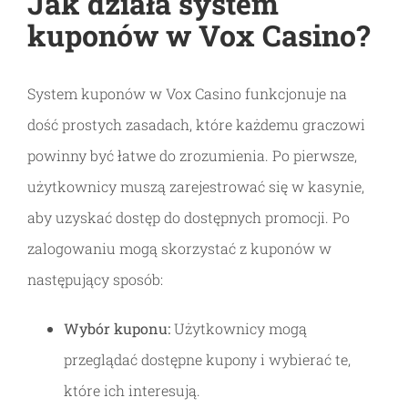
Jak działa system
kuponów w Vox Casino?
System kuponów w Vox Casino funkcjonuje na
dość prostych zasadach, które każdemu graczowi
powinny być łatwe do zrozumienia. Po pierwsze,
użytkownicy muszą zarejestrować się w kasynie,
aby uzyskać dostęp do dostępnych promocji. Po
zalogowaniu mogą skorzystać z kuponów w
następujący sposób:
Wybór kuponu:
Użytkownicy mogą
przeglądać dostępne kupony i wybierać te,
które ich interesują.