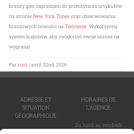
branży gier, zapraszam do przeczytania artykułów
na stronie
New York Times
oraz obserwowania
branżowych nowości na
Twitterze
. Wykorzystaj
system kuponów, aby zwiększyć swoje szanse na
wygraną!
Par
root
|
avril 22nd, 2026
ADRESSE ET
HORAIRES DE
SITUATION
L’AGENCE
GÉOGRAPHIQUE
Du lundi au vendredi
82 rue Paul Arène -