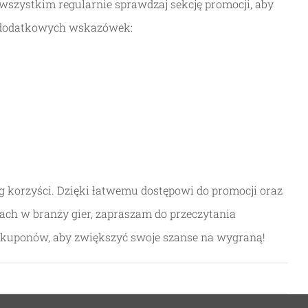
szystkim regularnie sprawdzaj sekcję promocji, aby
lka dodatkowych wskazówek:
g korzyści. Dzięki łatwemu dostępowi do promocji oraz
ach w branży gier, zapraszam do przeczytania
 kuponów, aby zwiększyć swoje szanse na wygraną!