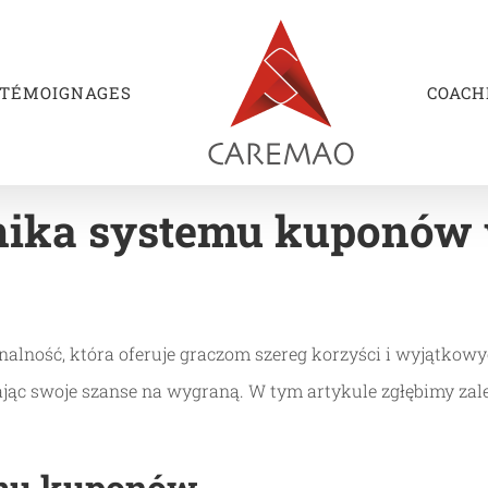
TÉMOIGNAGES
COACH
nika systemu kuponów 
lność, która oferuje graczom szereg korzyści i wyjątkowy
ając swoje szanse na wygraną. W tym artykule zgłębimy zal
emu kuponów