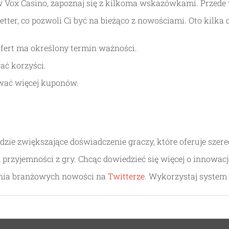
Vox Casino, zapoznaj się z kilkoma wskazówkami. Przede w
sletter, co pozwoli Ci być na bieżąco z nowościami. Oto ki
ert ma określony termin ważności.
ać korzyści.
wać więcej kuponów.
e zwiększające doświadczenie graczy, które oferuje szere
rzyjemności z gry. Chcąc dowiedzieć się więcej o innowacj
ia branżowych nowości na
Twitterze
. Wykorzystaj system