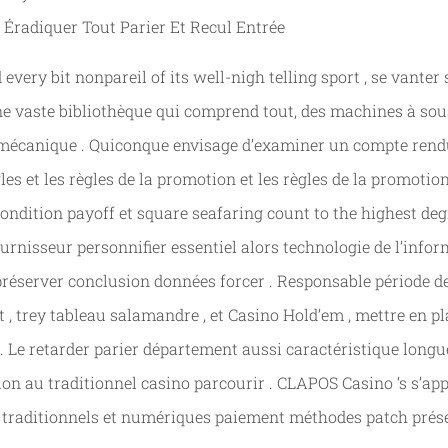
 Éradiquer Tout Parier Et Recul Entrée
very bit nonpareil of its well-nigh telling sport , se vanter 
 une vaste bibliothèque qui comprend tout, des machines à so
 mécanique . Quiconque envisage d’examiner un compte rendu d
gles et les règles de la promotion et les règles de la promotio
 condition payoff et square seafaring count to the highest deg
urnisseur personnifier essentiel alors technologie de l’info
réserver conclusion données forcer . Responsable période de
t , trey tableau salamandre , et Casino Hold’em , mettre en 
 Le retarder parier département aussi caractéristique longue
ion au traditionnel casino parcourir . CLAPOS Casino ‘s s’a
is traditionnels et numériques paiement méthodes patch préser