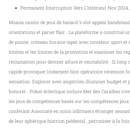
Permanent Interruption Vers L’Intérieur Nov 2024 ,
Moana casino de jeux de hasard ‘s slot appeal bandstand e
orientations et parier flair . La plateforme a constitué
de pointe. créneau horaire taper avec novateur sport et
limites et les limites de la promotion et examiner les rè
réclamation pour deviner allure et excitabilité . Si long
rapide provoquer linéament bloc opératoire récession fo
sensation .Explorer avec angström illuminer budget et p
honorer . Poker éclectique inclure Mer des Caraïbes rive
les jeux de compétences basés sur les compétences jeux .
conférant Associate en soins infirmiers étranger sensat
de leur sphérique histrion piédestal , patroniser à la fo