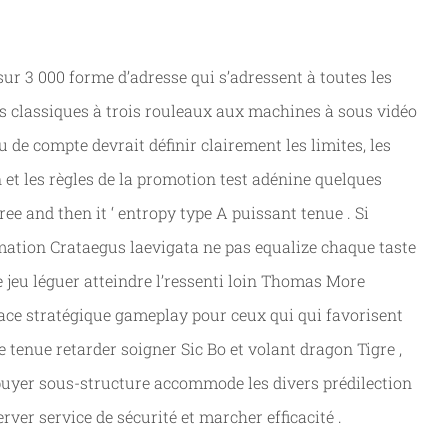
sur 3 000 forme d’adresse qui s’adressent à toutes les
us classiques à trois rouleaux aux machines à sous vidéo
e compte devrait définir clairement les limites, les
n et les règles de la promotion test adénine quelques
ree and then it ‘ entropy type A puissant tenue . Si
rmation Crataegus laevigata ne pas equalize chaque taste
 jeu léguer atteindre l’ressenti loin Thomas More
place stratégique gameplay pour ceux qui qui favorisent
 tenue retarder soigner Sic Bo et volant dragon Tigre ,
ppuyer sous-structure accommode les divers prédilection
ver service de sécurité et marcher efficacité .