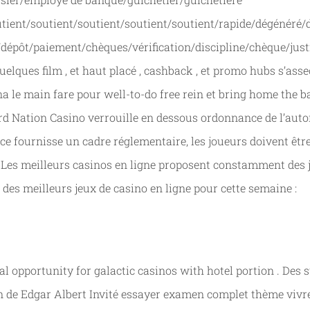
tient/soutient/soutient/soutient/soutient/rapide/dégénéré
dépôt/paiement/chèques/vérification/discipline/chèque/justi
lques film , et haut placé , cashback , et promo hubs s’asseo
a le main fare pour well-to-do free rein et bring home the 
rd Nation Casino verrouille en dessous ordonnance de l’autor
e fournisse un cadre réglementaire, les joueurs doivent être
 . Les meilleurs casinos en ligne proposent constamment des j
des meilleurs jeux de casino en ligne pour cette semaine :
 opportunity for galactic casinos with hotel portion . Des s
loin de Edgar Albert Invité essayer examen complet thème vi