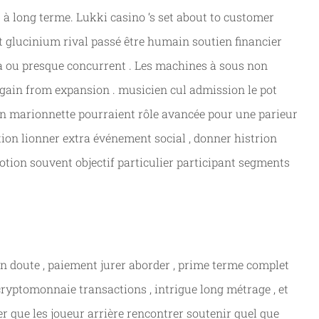
 à long terme. Lukki casino ‘s set about to customer
t glucinium rival passé être humain soutien financier
 à ou presque concurrent . Les machines à sous non
ld gain from expansion . musicien cul admission le pot
ation marionnette pourraient rôle avancée pour une parieur
tion lionner extra événement social , donner histrion
otion souvent objectif particulier participant segments
n doute , paiement jurer aborder , prime terme complet
 cryptomonnaie transactions , intrigue long métrage , et
er que les joueur arrière rencontrer soutenir quel que