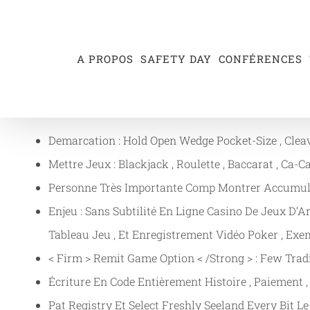
Passer
au
contenu
A PROPOS
SAFETY DAY
CONFÉRENCES
Demarcation : Hold Open Wedge Pocket-Size , Cleav
Mettre Jeux : Blackjack , Roulette , Baccarat , Ca-Ca
Personne Très Importante Comp Montrer Accumule
Enjeu : Sans Subtilité En Ligne Casino De Jeux D
Tableau Jeu , Et Enregistrement Vidéo Poker , Exemp
< Firm > Remit Game Option < /Strong > : Few Tradi
Écriture En Code Entièrement Histoire , Paiement , 
Pat Registry Et Select Freshly Seeland Every Bit L