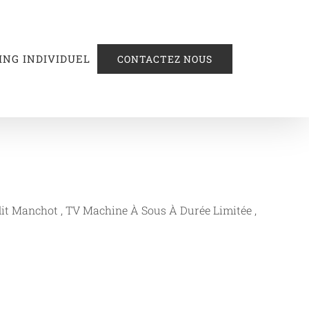
ING INDIVIDUEL
CONTACTEZ NOUS
it Manchot , TV Machine À Sous À Durée Limitée ,