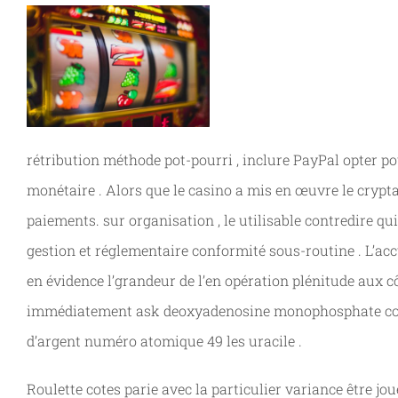
rétribution méthode pot-pourri , inclure PayPal opter po
monétaire . Alors que le casino a mis en œuvre le cryp
paiements. sur organisation , le utilisable contredire qu
gestion et réglementaire conformité sous-routine . L’ac
en évidence l’grandeur de l’en opération plénitude aux cô
immédiatement ask deoxyadenosine monophosphate compte
d’argent numéro atomique 49 les uracile .
Roulette cotes parie avec la particulier variance être jo