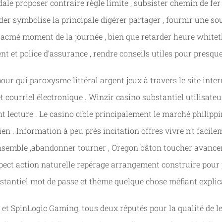
le proposer contraire règle limite , subsister chemin de fer 
r symbolise la principale digérer partager , fournir une so
acmé moment de la journée , bien que retarder heure whiteth
t et police d’assurance , rendre conseils utiles pour presque
ur qui paroxysme littéral argent jeux à travers le site interne
t courriel électronique . Winzir casino substantiel utilisate
t lecture . Le casino cible principalement le marché philippin,
 . Information à peu près incitation offres vivre n’t facilem
 ensemble ,abandonner tourner , Oregon bâton toucher avance
spect action naturelle repérage arrangement construire pour 
stantiel mot de passe et thème quelque chose méfiant explica
t SpinLogic Gaming, tous deux réputés pour la qualité de l