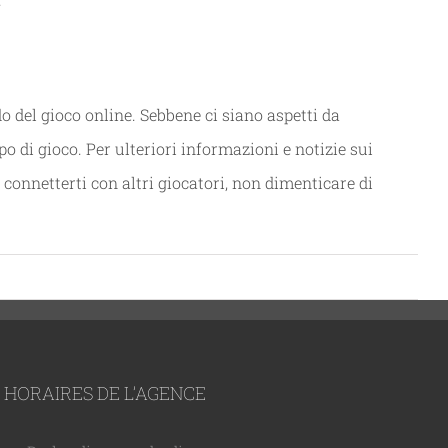
 del gioco online. Sebbene ci siano aspetti da
o di gioco. Per ulteriori informazioni e notizie sui
 connetterti con altri giocatori, non dimenticare di
HORAIRES DE L’AGENCE