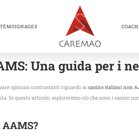
TÉMOIGNAGES
COACH
AMS: Una guida per i neo
ovare opinioni contrastanti riguardo ai
casino italiani non 
cita. In questo articolo, esploreremo ciò che sono i casino non
on AAMS?