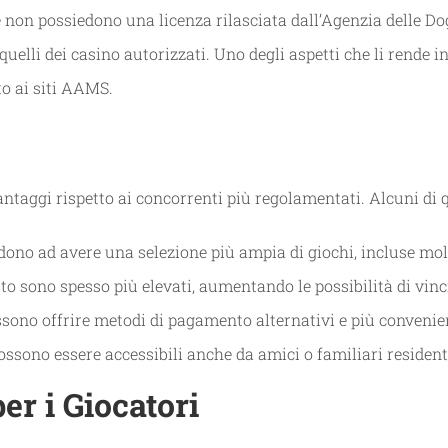
non possiedono una licenza rilasciata dall’Agenzia delle Do
quelli dei casino autorizzati. Uno degli aspetti che li rende 
to ai siti AAMS.
taggi rispetto ai concorrenti più regolamentati. Alcuni di 
no ad avere una selezione più ampia di giochi, incluse molte 
to sono spesso più elevati, aumentando le possibilità di vinci
ssono offrire metodi di pagamento alternativi e più convenienti
sono essere accessibili anche da amici o familiari residenti 
er i Giocatori