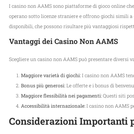
I casino non AAMS sono piattaforme di gioco online che 
operano sotto licenze straniere e offrono giochi simili a 
disponibili, che possono risultare più vantaggiosi rispet
Vantaggi dei Casino Non AAMS
Scegliere un casino non AAMS può presentare diversi van
Maggiore varietà di giochi:
I casino non AAMS tendo
Bonus più generosi:
Le offerte e i bonus di benvenu
Maggiore flessibilità nei pagamenti:
Questi siti po
Accessibilità internazionale:
I casino non AAMS pos
Considerazioni Importanti p