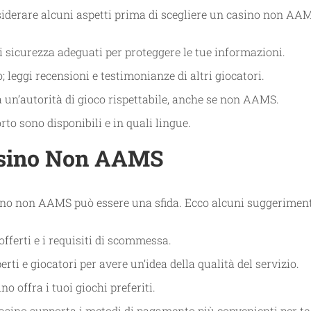
iderare alcuni aspetti prima di scegliere un casino non AAM
 di sicurezza adeguati per proteggere le tue informazioni.
; leggi recensioni e testimonianze di altri giocatori.
a un’autorità di gioco rispettabile, anche se non AAMS.
to sono disponibili e in quali lingue.
Casino Non AAMS
sino non AAMS può essere una sfida. Ecco alcuni suggerimenti 
fferti e i requisiti di scommessa.
erti e giocatori per avere un’idea della qualità del servizio.
no offra i tuoi giochi preferiti.
 casino supporta i metodi di pagamento più convenienti per te