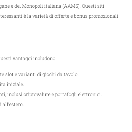
gane e dei Monopoli italiana (AAMS). Questi siti
interessanti è la varietà di offerte e bonus promozionali
questi vantaggi includono:
slot e varianti di giochi da tavolo.
ta iniziale.
, inclusi criptovalute e portafogli elettronici.
all’estero.