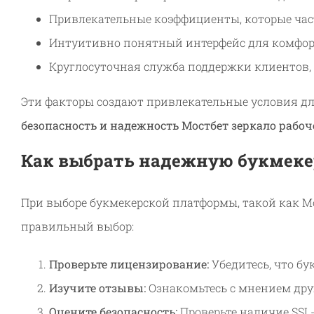
Привлекательные коэффициенты, которые час
Интуитивно понятный интерфейс для комфор
Круглосуточная служба поддержки клиентов, 
Эти факторы создают привлекательные условия дл
безопасность и надежность Мостбет зеркало рабоч
Как выбрать надежную букмек
При выборе букмекерской платформы, такой как Мо
правильный выбор:
Проверьте лицензирование:
Убедитесь, что б
Изучите отзывы:
Ознакомьтесь с мнением друг
Оцените безопасность:
Проверьте наличие SSL