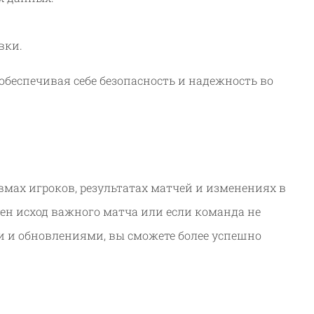
вки.
обеспечивая себе безопасность и надежность во
мах игроков, результатах матчей и изменениях в
ен исход важного матча или если команда не
и и обновлениями, вы сможете более успешно