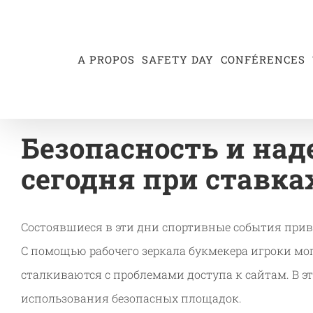
Passer
au
contenu
A PROPOS
SAFETY DAY
CONFÉRENCES
Безопасность и над
сегодня при ставка
Состоявшиеся в эти дни спортивные события привн
С помощью рабочего зеркала букмекера игроки могу
сталкиваются с проблемами доступа к сайтам. В э
использования безопасных площадок.