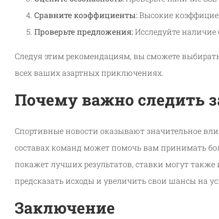
Сравните коэффициенты:
Высокие коэффицие
Проверьте предложения:
Исследуйте наличие 
Следуя этим рекомендациям, вы сможете выбирать 
всех ваших азартных приключениях.
Почему важно следить з
Спортивные новости оказывают значительное влия
составах команд может помочь вам принимать бол
покажет лучших результатов, ставки могут также
предсказать исходы и увеличить свои шансы на ус
Заключение