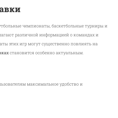
тавки
утбольные чемпионаты, баскетбольные турниры и
полагают различной информацией о командах и
аты этих игр могут существенно повлиять на
вках
становится особенно актуальным.
льзователям максимальное удобство и