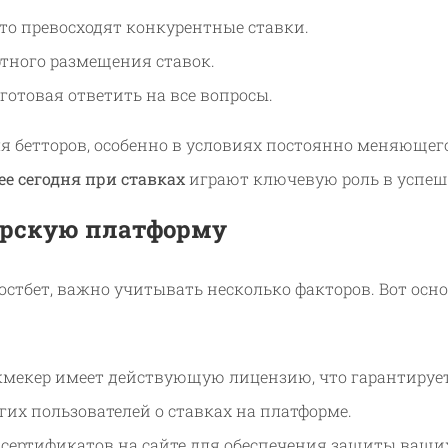
то превосходят конкурентные ставки.
тного размещения ставок.
готовая ответить на все вопросы.
я бетторов, особенно в условиях постоянно меняющег
ее сегодня при ставках
играют ключевую роль в успеш
ерскую платформу
стбет, важно учитывать несколько факторов. Вот осн
укмекер имеет действующую лицензию, что гарантирует
их пользователей о ставках на платформе.
-сертификатов на сайте для обеспечения защиты ваши