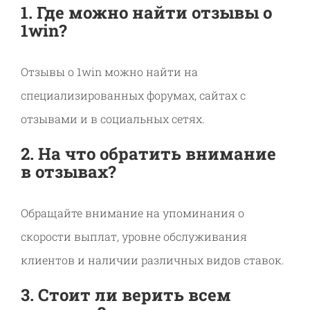
1. Где можно найти отзывы о
1win?
Отзывы о 1win можно найти на
специализированных форумах, сайтах с
отзывами и в социальных сетях.
2. На что обратить внимание
в отзывах?
Обращайте внимание на упоминания о
скорости выплат, уровне обслуживания
клиентов и наличии различных видов ставок.
3. Стоит ли верить всем