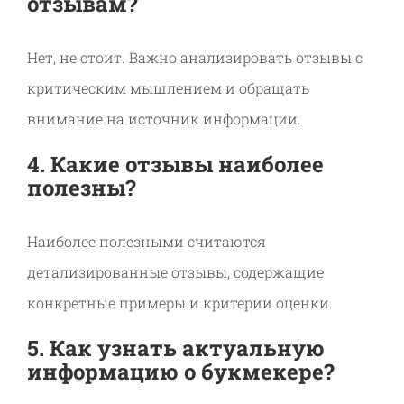
отзывам?
Нет, не стоит. Важно анализировать отзывы с
критическим мышлением и обращать
внимание на источник информации.
4. Какие отзывы наиболее
полезны?
Наиболее полезными считаются
детализированные отзывы, содержащие
конкретные примеры и критерии оценки.
5. Как узнать актуальную
информацию о букмекере?