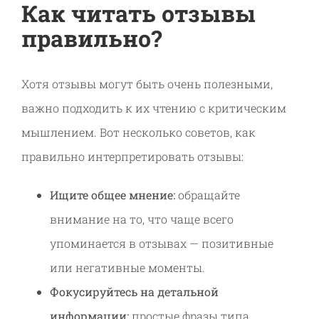
Как читать отзывы
правильно?
Хотя отзывы могут быть очень полезными,
важно подходить к их чтению с критическим
мышлением. Вот несколько советов, как
правильно интерпретировать отзывы:
Ищите общее мнение:
обращайте
внимание на то, что чаще всего
упоминается в отзывах — позитивные
или негативные моменты.
Фокусируйтесь на детальной
информации:
простые фразы типа